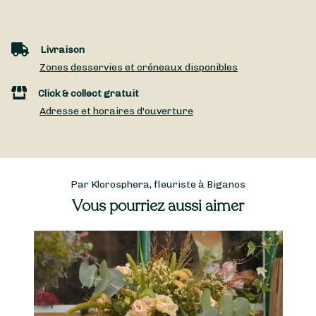
Livraison
Zones desservies et créneaux disponibles
Click & collect gratuit
Adresse et horaires d'ouverture
Par Klorosphera, fleuriste à Biganos
Vous pourriez aussi aimer