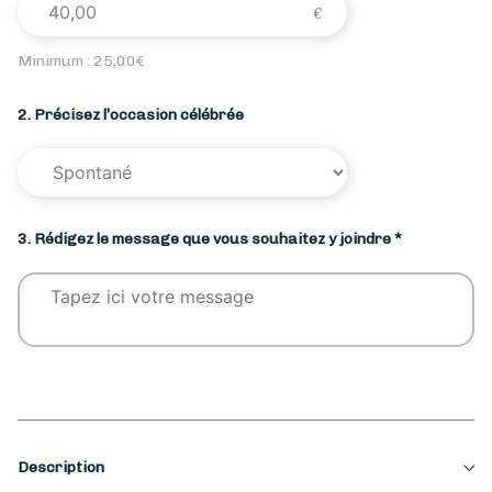
Minimum :
25,00
€
2. Précisez l’occasion célébrée
3. Rédigez le message que vous souhaitez y joindre *
Description