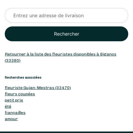
Rechercher
Retourner à la liste des fleuristes disponibles à Biganos
(33380)
Recherches associées
fleuriste Gujan-Mestras (33470)
fleurs coupées
petit prix
été
fiançailles
amour