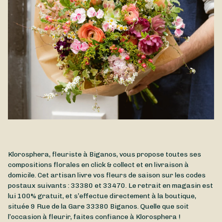
Klorosphera, fleuriste à Biganos, vous propose toutes ses
compositions florales en click & collect et en livraison à
domicile. Cet artisan livre vos fleurs de saison sur les codes
postaux suivants : 33380 et 33470. Le retrait en magasin est
lui 100% gratuit, et s’effectue directement à la boutique,
située
9 Rue de la Gare
33380
Biganos
. Quelle que soit
l’occasion à fleurir, faites confiance à Klorosphera !