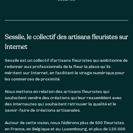
Sessile, le collectif des artisans fleuristes sur
Internet
Sessile est un collectif d’artisans fleuristes qui ambitionne de
redonner aux professionnels de la fleur la place qu’ils
méritent sur Internet, en facilitant le virage numérique pour
les commerces de proximité.
Nous mettons en relation des artisans fleuristes qui
souhaitent vendre des créations qui leur ressemblent avec
des internautes qui souhaitent retrouver la qualité et le
savoir-faire de créations artisanales.
Autour de cette vision, nous fédérons plus de 500 fleuristes
en France, en Belgique et au Luxembourg, et plus de 120 000