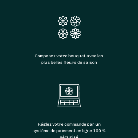
Composez votre bouquet avec les
plus belles fleurs de saison
Réglez votre commande par un
système de paiement en ligne 100 %
sécurisé