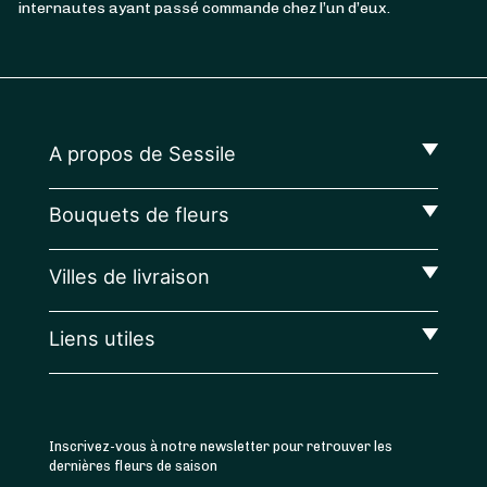
internautes ayant passé commande chez l’un d’eux.
A propos de Sessile
Bouquets de fleurs
Villes de livraison
Liens utiles
Inscrivez-vous à notre newsletter pour retrouver les
dernières fleurs de saison