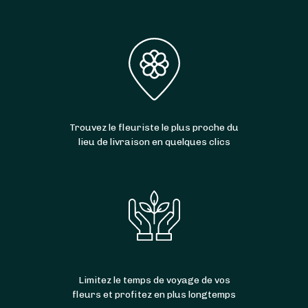
Trouvez le fleuriste le plus proche du
lieu de livraison en quelques clics
Limitez le temps de voyage de vos
fleurs et profitez en plus longtemps