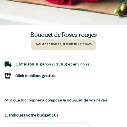
Bouquet de Roses rouges
PAR KLOROSPHERA, FLEURISTE À BIGANOS
Livraison
Biganos (33380) et environs
Click & collect gratuit
Afin que Klorosphera compose le bouquet de vos rêves
1. Indiquez votre budget
( € )