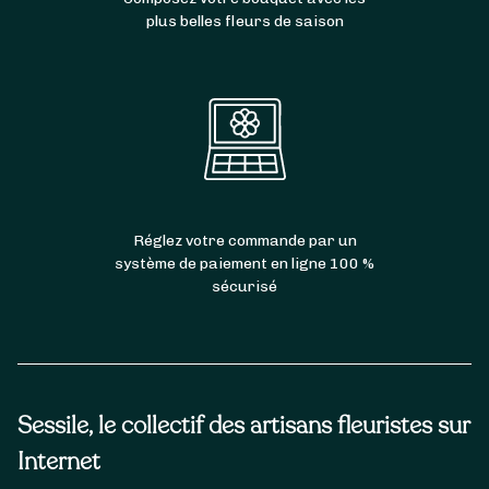
plus belles fleurs de saison
Réglez votre commande par un
système de paiement en ligne 100 %
sécurisé
Sessile, le collectif des artisans fleuristes sur
Internet