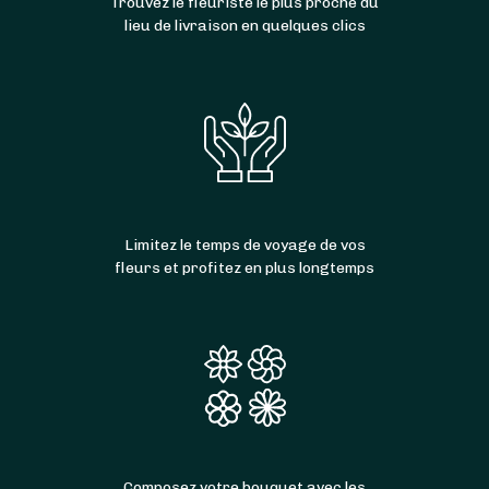
Trouvez le fleuriste le plus proche du
lieu de livraison en quelques clics
Limitez le temps de voyage de vos
fleurs et profitez en plus longtemps
Composez votre bouquet avec les