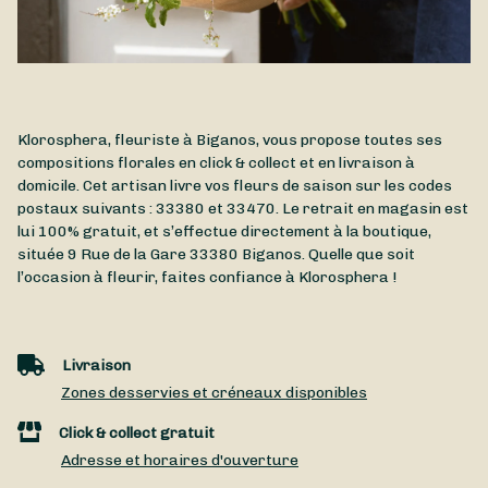
Klorosphera, fleuriste à Biganos, vous propose toutes ses
compositions florales en click & collect et en livraison à
domicile. Cet artisan livre vos fleurs de saison sur les codes
postaux suivants : 33380 et 33470. Le retrait en magasin est
lui 100% gratuit, et s’effectue directement à la boutique,
située
9 Rue de la Gare
33380
Biganos
. Quelle que soit
l’occasion à fleurir, faites confiance à Klorosphera !
Livraison
Zones desservies et créneaux disponibles
Click & collect gratuit
Adresse et horaires d'ouverture