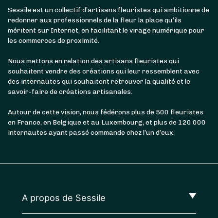
Sessile est un collectif d’artisans fleuristes qui ambitionne de
redonner aux professionnels de la fleur la place qu’ils
méritent sur Internet, en facilitant le virage numérique pour
les commerces de proximité.
Nous mettons en relation des artisans fleuristes qui
souhaitent vendre des créations qui leur ressemblent avec
des internautes qui souhaitent retrouver la qualité et le
savoir-faire de créations artisanales.
Autour de cette vision, nous fédérons plus de 500 fleuristes
en France, en Belgique et au Luxembourg, et plus de 120 000
internautes ayant passé commande chez l’un d’eux.
A propos de Sessile