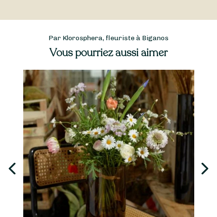
Par Klorosphera, fleuriste à Biganos
Vous pourriez aussi aimer