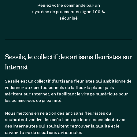
Réglez votre commande par un
système de paiement en ligne 100 %
sécurisé
Sessile, le collectif des artisans fleuristes sur
Internet
Sessile est un collectif d’artisans fleuristes qui ambitionne de
redonner aux professionnels de la fleur la place qu’ils
méritent sur Internet, en facilitant le virage numérique pour
les commerces de proximité.
Nous mettons en relation des artisans fleuristes qui
souhaitent vendre des créations qui leur ressemblent avec
des internautes qui souhaitent retrouver la qualité et le
savoir-faire de créations artisanales.