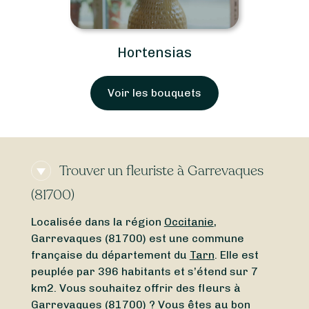
Hortensias
Voir les bouquets
Trouver un fleuriste à Garrevaques
(81700)
Localisée dans la région
Occitanie
,
Garrevaques (81700) est une commune
française du département du
Tarn
. Elle est
peuplée par 396 habitants et s’étend sur 7
km2. Vous souhaitez offrir des fleurs à
Garrevaques (81700) ? Vous êtes au bon