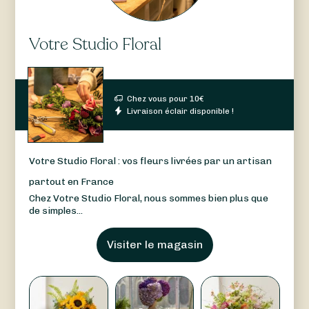
Votre Studio Floral
Chez vous pour
10
€
Livraison éclair disponible !
Votre Studio Floral : vos fleurs livrées par un artisan
partout en France
Chez Votre Studio Floral, nous sommes bien plus que
de simples...
Visiter le magasin