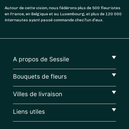
Autour de cette vision, nous fédérons plus de 500 fleuristes
en France, en Belgique et au Luxembourg, et plus de 120 000
internautes ayant passé commande chez l’un d’eux.
A propos de Sessile
Bouquets de fleurs
Villes de livraison
Liens utiles