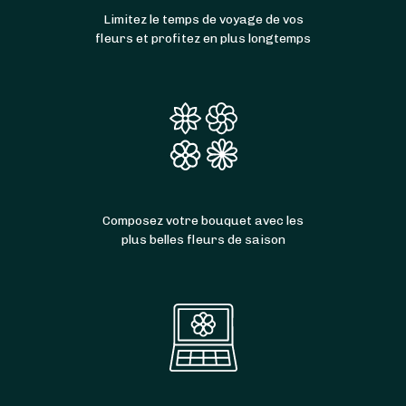
Limitez le temps de voyage de vos
fleurs et profitez en plus longtemps
Composez votre bouquet avec les
plus belles fleurs de saison