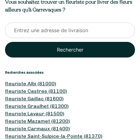
Vous souhaitez trouver un fleuriste pour livrer des fleurs
ailleurs qu’à Garrevaques ?
Rechercher
Recherches associées
fleuriste Albi (81000)
fleuriste Castres (81100)
fleuriste Gaillac (81600)
fleuriste Graulhet (81300)
fleuriste Lavaur (81500)
fleuriste Mazamet (81200)
fleuriste Carmaux (81400)
fleuriste Saint-Sulpice-la-Pointe (81370)