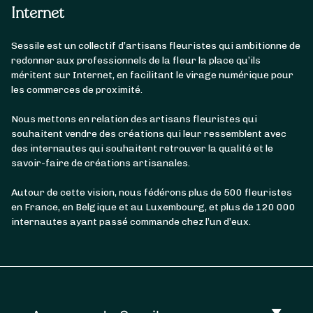
Internet
Sessile est un collectif d’artisans fleuristes qui ambitionne de
redonner aux professionnels de la fleur la place qu’ils
méritent sur Internet, en facilitant le virage numérique pour
les commerces de proximité.
Nous mettons en relation des artisans fleuristes qui
souhaitent vendre des créations qui leur ressemblent avec
des internautes qui souhaitent retrouver la qualité et le
savoir-faire de créations artisanales.
Autour de cette vision, nous fédérons plus de 500 fleuristes
en France, en Belgique et au Luxembourg, et plus de 120 000
internautes ayant passé commande chez l’un d’eux.