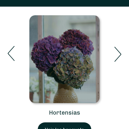
Hortensias