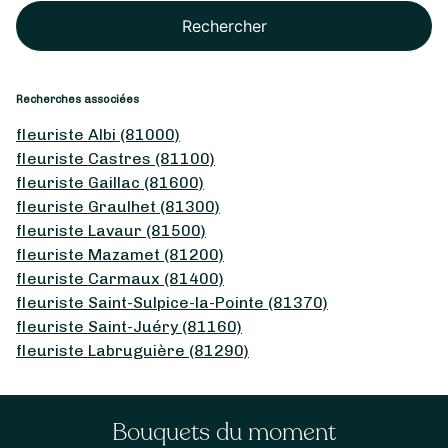
Rechercher
Recherches associées
fleuriste Albi (81000)
fleuriste Castres (81100)
fleuriste Gaillac (81600)
fleuriste Graulhet (81300)
fleuriste Lavaur (81500)
fleuriste Mazamet (81200)
fleuriste Carmaux (81400)
fleuriste Saint-Sulpice-la-Pointe (81370)
fleuriste Saint-Juéry (81160)
fleuriste Labruguière (81290)
Bouquets du moment