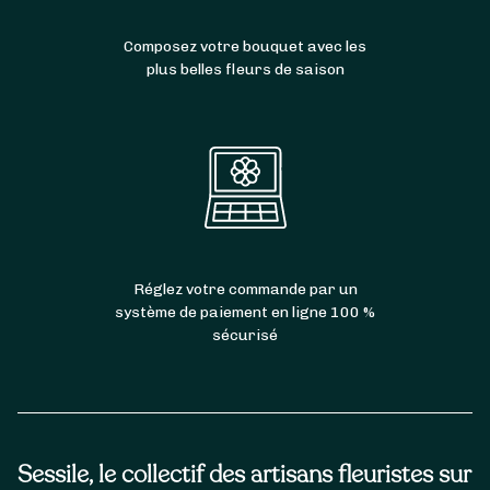
Composez votre bouquet avec les
plus belles fleurs de saison
Réglez votre commande par un
système de paiement en ligne 100 %
sécurisé
Sessile, le collectif des artisans fleuristes sur