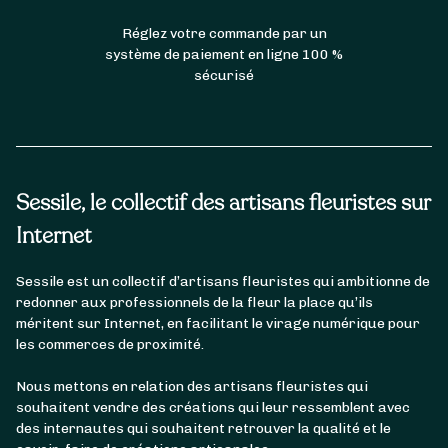
Réglez votre commande par un
système de paiement en ligne 100 %
sécurisé
Sessile, le collectif des artisans fleuristes sur
Internet
Sessile est un collectif d’artisans fleuristes qui ambitionne de
redonner aux professionnels de la fleur la place qu’ils
méritent sur Internet, en facilitant le virage numérique pour
les commerces de proximité.
Nous mettons en relation des artisans fleuristes qui
souhaitent vendre des créations qui leur ressemblent avec
des internautes qui souhaitent retrouver la qualité et le