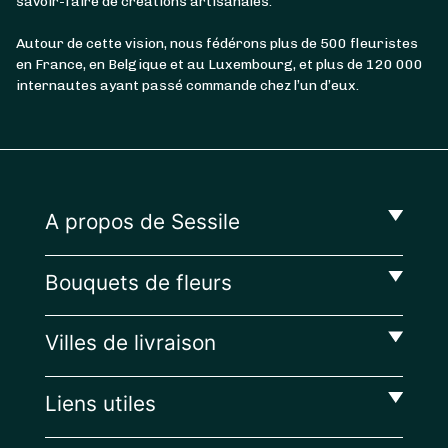
savoir-faire de créations artisanales.
Autour de cette vision, nous fédérons plus de 500 fleuristes
en France, en Belgique et au Luxembourg, et plus de 120 000
internautes ayant passé commande chez l’un d’eux.
A propos de Sessile
Bouquets de fleurs
Villes de livraison
Liens utiles