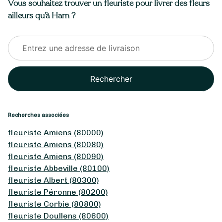
Vous souhaitez trouver un fleuriste pour livrer des fleurs
ailleurs qu’à Ham ?
Rechercher
Recherches associées
fleuriste Amiens (80000)
fleuriste Amiens (80080)
fleuriste Amiens (80090)
fleuriste Abbeville (80100)
fleuriste Albert (80300)
fleuriste Péronne (80200)
fleuriste Corbie (80800)
fleuriste Doullens (80600)