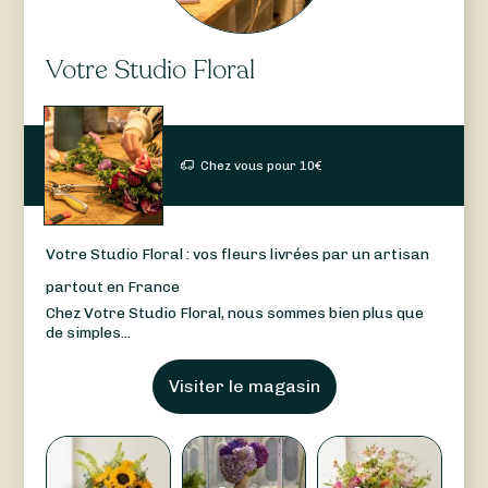
Votre Studio Floral
Chez vous pour
10
€
Votre Studio Floral : vos fleurs livrées par un artisan
partout en France
Chez Votre Studio Floral, nous sommes bien plus que
de simples...
Visiter le magasin