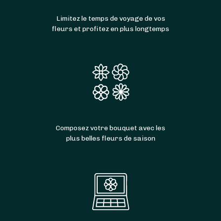
Limitez le temps de voyage de vos
fleurs et profitez en plus longtemps
Composez votre bouquet avec les
plus belles fleurs de saison