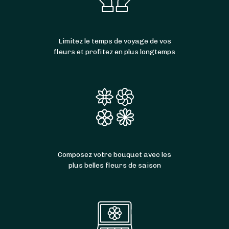
Limitez le temps de voyage de vos
fleurs et profitez en plus longtemps
Composez votre bouquet avec les
plus belles fleurs de saison