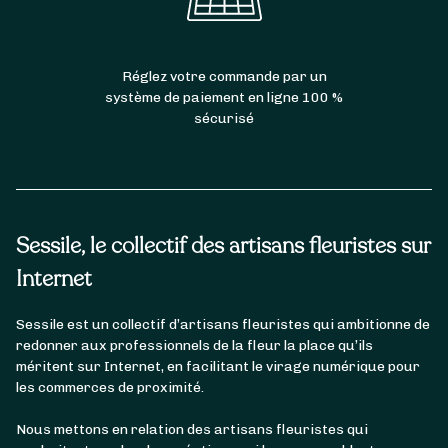
Réglez votre commande par un
système de paiement en ligne 100 %
sécurisé
Sessile, le collectif des artisans fleuristes sur
Internet
Sessile est un collectif d’artisans fleuristes qui ambitionne de
redonner aux professionnels de la fleur la place qu’ils
méritent sur Internet, en facilitant le virage numérique pour
les commerces de proximité.
Nous mettons en relation des artisans fleuristes qui