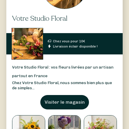
Votre Studio Floral
Chez vous pour
10
€
Livraison éclair disponible !
Votre Studio Floral : vos fleurs livrées par un artisan
partout en France
Chez Votre Studio Floral, nous sommes bien plus que
de simples...
Visiter le magasin