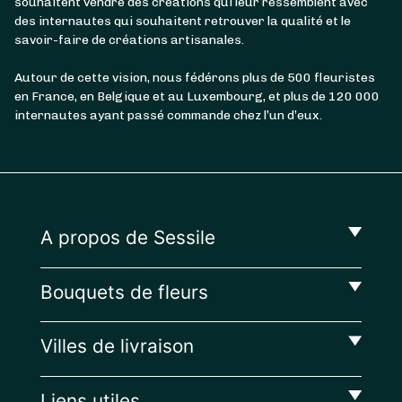
souhaitent vendre des créations qui leur ressemblent avec
des internautes qui souhaitent retrouver la qualité et le
savoir-faire de créations artisanales.
Autour de cette vision, nous fédérons plus de 500 fleuristes
en France, en Belgique et au Luxembourg, et plus de 120 000
internautes ayant passé commande chez l’un d’eux.
A propos de Sessile
Bouquets de fleurs
Villes de livraison
Liens utiles