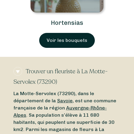
Hortensias
Voir les bouquets
Trouver un fleuriste à La Motte-
Servolex (73290)
La Motte-Servolex (73290), dans le
département de la
Savoie
, est une commune
française de la région
Auvergne-Rhône-
Alpes
. Sa population s’élève à 11 680
habitants, qui peuplent une superficie de 30
km2. Parmi les magasins de fleurs à La