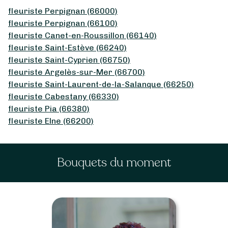
fleuriste Perpignan (66000)
fleuriste Perpignan (66100)
fleuriste Canet-en-Roussillon (66140)
fleuriste Saint-Estève (66240)
fleuriste Saint-Cyprien (66750)
fleuriste Argelès-sur-Mer (66700)
fleuriste Saint-Laurent-de-la-Salanque (66250)
fleuriste Cabestany (66330)
fleuriste Pia (66380)
fleuriste Elne (66200)
Bouquets du moment