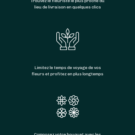
Trouvez le fleuriste le plus proche du
lieu de livraison en quelques clics
Limitez le temps de voyage de vos
fleurs et profitez en plus longtemps
Composez votre bouquet avec les