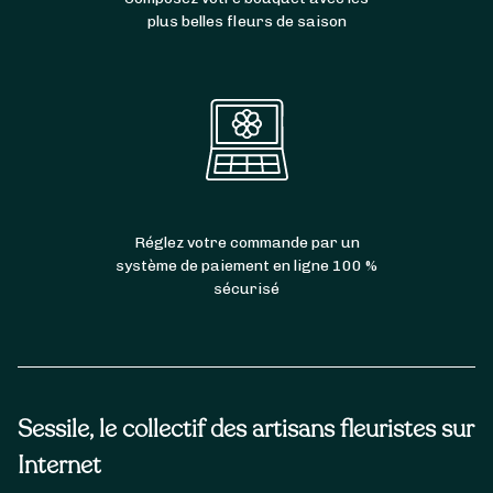
plus belles fleurs de saison
Réglez votre commande par un
système de paiement en ligne 100 %
sécurisé
Sessile, le collectif des artisans fleuristes sur
Internet