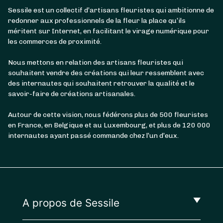
Sessile est un collectif d’artisans fleuristes qui ambitionne de
redonner aux professionnels de la fleur la place qu’ils
méritent sur Internet, en facilitant le virage numérique pour
les commerces de proximité.
Nous mettons en relation des artisans fleuristes qui
souhaitent vendre des créations qui leur ressemblent avec
des internautes qui souhaitent retrouver la qualité et le
savoir-faire de créations artisanales.
Autour de cette vision, nous fédérons plus de 500 fleuristes
en France, en Belgique et au Luxembourg, et plus de 120 000
internautes ayant passé commande chez l’un d’eux.
A propos de Sessile