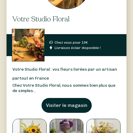
Votre Studio Floral
Chez vous pour
10
€
Livraison éclair disponible !
Votre Studio Floral : vos fleurs livrées par un artisan
partout en France
Chez Votre Studio Floral, nous sommes bien plus que
de simples...
Visiter le magasin