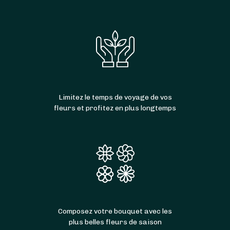
Limitez le temps de voyage de vos
fleurs et profitez en plus longtemps
Composez votre bouquet avec les
plus belles fleurs de saison