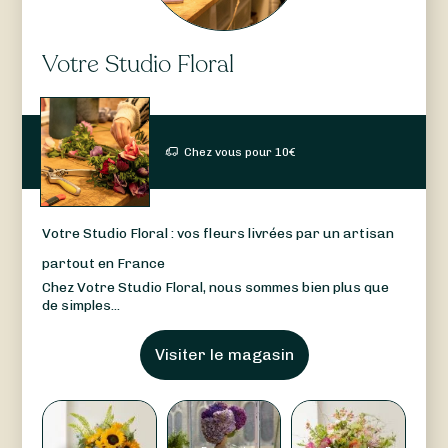
Votre Studio Floral
Chez vous pour
10
€
Votre Studio Floral : vos fleurs livrées par un artisan
partout en France
Chez Votre Studio Floral, nous sommes bien plus que
de simples...
Visiter le magasin