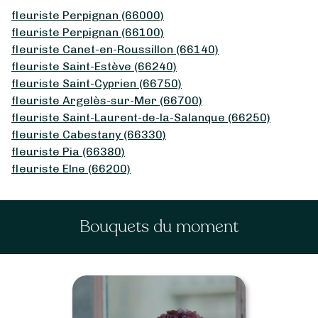
fleuriste Perpignan (66000)
fleuriste Perpignan (66100)
fleuriste Canet-en-Roussillon (66140)
fleuriste Saint-Estève (66240)
fleuriste Saint-Cyprien (66750)
fleuriste Argelès-sur-Mer (66700)
fleuriste Saint-Laurent-de-la-Salanque (66250)
fleuriste Cabestany (66330)
fleuriste Pia (66380)
fleuriste Elne (66200)
Bouquets du moment