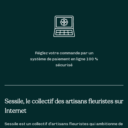
Réglez votre commande par un
système de paiement en ligne 100 %
sécurisé
Sessile, le collectif des artisans fleuristes sur
Internet
Sessile est un collectif d’artisans fleuristes qui ambitionne de