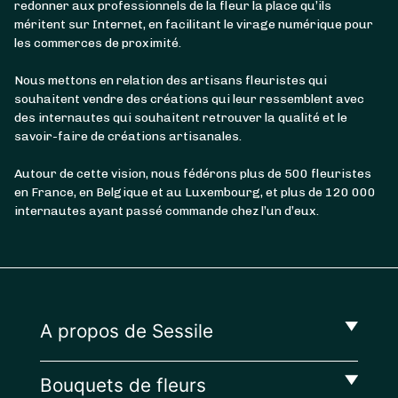
redonner aux professionnels de la fleur la place qu’ils
méritent sur Internet, en facilitant le virage numérique pour
les commerces de proximité.
Nous mettons en relation des artisans fleuristes qui
souhaitent vendre des créations qui leur ressemblent avec
des internautes qui souhaitent retrouver la qualité et le
savoir-faire de créations artisanales.
Autour de cette vision, nous fédérons plus de 500 fleuristes
en France, en Belgique et au Luxembourg, et plus de 120 000
internautes ayant passé commande chez l’un d’eux.
A propos de Sessile
Bouquets de fleurs