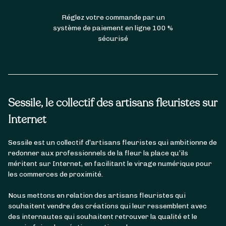
Réglez votre commande par un
système de paiement en ligne 100 %
sécurisé
Sessile, le collectif des artisans fleuristes sur
Internet
Sessile est un collectif d’artisans fleuristes qui ambitionne de
redonner aux professionnels de la fleur la place qu’ils
méritent sur Internet, en facilitant le virage numérique pour
les commerces de proximité.
Nous mettons en relation des artisans fleuristes qui
souhaitent vendre des créations qui leur ressemblent avec
des internautes qui souhaitent retrouver la qualité et le