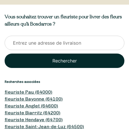
Vous souhaitez trouver un fleuriste pour livrer des fleurs
ailleurs qu’à Bosdarros ?
Rechercher
Recherches associées
fleuriste Pau (64000)
fleuriste Bayonne (64100)
fleuriste Anglet (64600)
fleuriste Biarritz (64200)
fleuriste Hendaye (64700)
fleuriste Saint-Jean-de-Luz (64500)