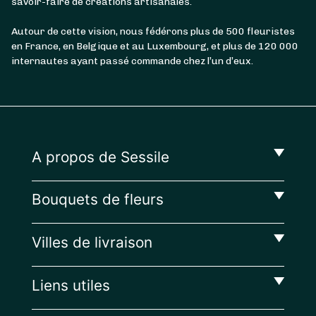
savoir-faire de créations artisanales.
Autour de cette vision, nous fédérons plus de 500 fleuristes
en France, en Belgique et au Luxembourg, et plus de 120 000
internautes ayant passé commande chez l’un d’eux.
A propos de Sessile
Bouquets de fleurs
Villes de livraison
Liens utiles