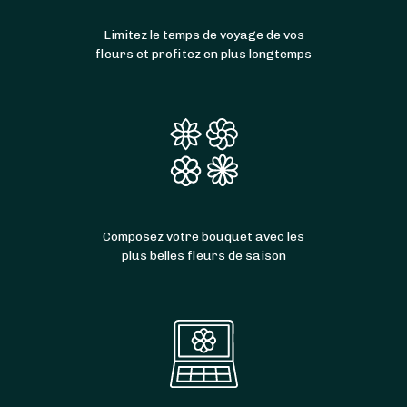
Limitez le temps de voyage de vos
fleurs et profitez en plus longtemps
Composez votre bouquet avec les
plus belles fleurs de saison