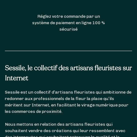
Réglez votre commande par un
système de paiement en ligne 100 %
sécurisé
Sessile, le collectif des artisans fleuristes sur
Internet
Sessile est un collectif d’artisans fleuristes qui ambitionne de
redonner aux professionnels de la fleur la place qu’ils
méritent sur Internet, en facilitant le virage numérique pour
les commerces de proximité.
Nous mettons en relation des artisans fleuristes qui
souhaitent vendre des créations qui leur ressemblent avec