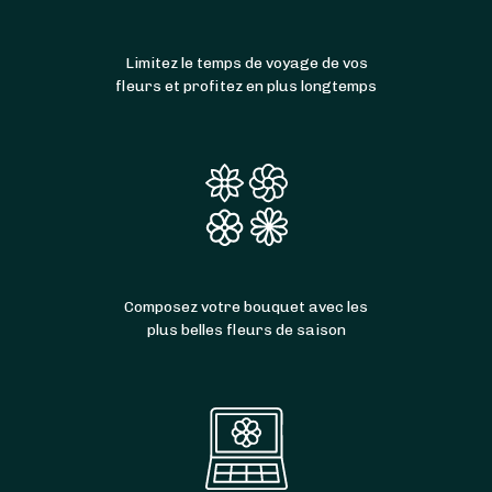
Limitez le temps de voyage de vos
fleurs et profitez en plus longtemps
Composez votre bouquet avec les
plus belles fleurs de saison