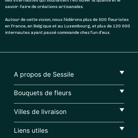
des internautes qui souhaitent retrouver la qualité et le
savoir-faire de créations artisanales.
Autour de cette vision, nous fédérons plus de 500 fleuristes
en France, en Belgique et au Luxembourg, et plus de 120 000
internautes ayant passé commande chez l’un d’eux.
A propos de Sessile
Bouquets de fleurs
Villes de livraison
Liens utiles