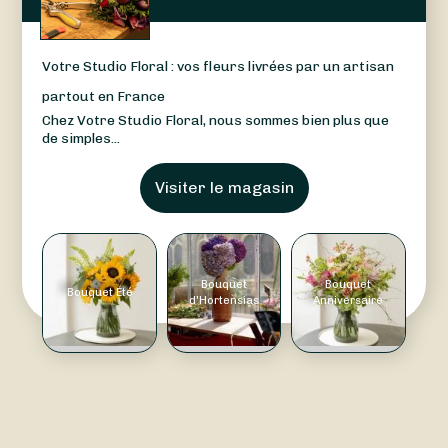
Votre Studio Floral : vos fleurs livrées par un artisan
partout en France
Chez Votre Studio Floral, nous sommes bien plus que
de simples...
Visiter le magasin
Bouquet
Bouquet
Bouquet Été
d'Hortensias
Anniversaire