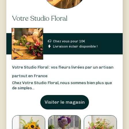
Votre Studio Floral
Chez vous pour
10
€
Livraison éclair disponible !
Votre Studio Floral : vos fleurs livrées par un artisan
partout en France
Chez Votre Studio Floral, nous sommes bien plus que
de simples...
Visiter le magasin