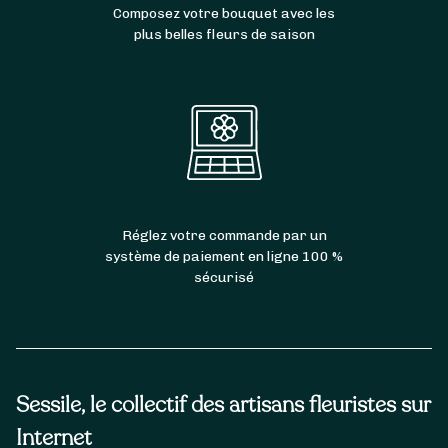
Composez votre bouquet avec les
plus belles fleurs de saison
Réglez votre commande par un
système de paiement en ligne 100 %
sécurisé
Sessile, le collectif des artisans fleuristes sur
Internet