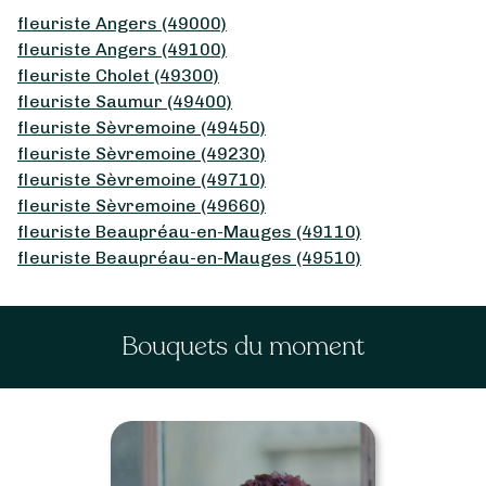
fleuriste Angers (49000)
fleuriste Angers (49100)
fleuriste Cholet (49300)
fleuriste Saumur (49400)
fleuriste Sèvremoine (49450)
fleuriste Sèvremoine (49230)
fleuriste Sèvremoine (49710)
fleuriste Sèvremoine (49660)
fleuriste Beaupréau-en-Mauges (49110)
fleuriste Beaupréau-en-Mauges (49510)
Bouquets du moment