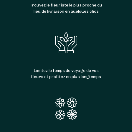
Trouvez le fleuriste le plus proche du
lieu de livraison en quelques clics
Limitez le temps de voyage de vos
fleurs et profitez en plus longtemps