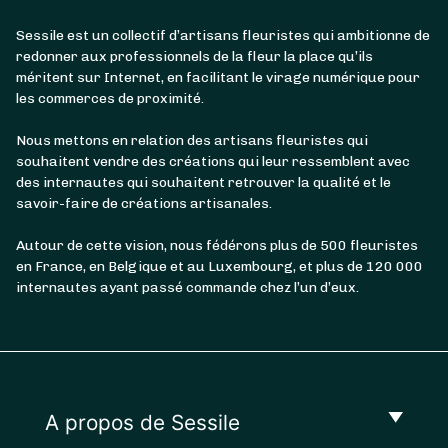
Sessile est un collectif d’artisans fleuristes qui ambitionne de
redonner aux professionnels de la fleur la place qu’ils
méritent sur Internet, en facilitant le virage numérique pour
les commerces de proximité.
Nous mettons en relation des artisans fleuristes qui
souhaitent vendre des créations qui leur ressemblent avec
des internautes qui souhaitent retrouver la qualité et le
savoir-faire de créations artisanales.
Autour de cette vision, nous fédérons plus de 500 fleuristes
en France, en Belgique et au Luxembourg, et plus de 120 000
internautes ayant passé commande chez l’un d’eux.
A propos de Sessile