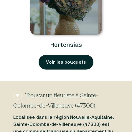
Hortensias
Voir les bouquets
Trouver un fleuriste à Sainte-
Colombe-de-Villeneuve (47300)
Localisée dans la région
Nouvelle-Aquitaine
,
Sainte-Colombe-de-Villeneuve (47300) est
une commune française du département du