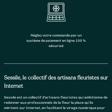
Réglez votre commande par un
système de paiement en ligne 100 %
sécurisé
Sessile, le collectif des artisans fleuristes sur
Internet
Sessile est un collectif d’artisans fleuristes qui ambitionne de
redonner aux professionnels de la fleur la place qu’ils
méritent sur Internet, en facilitant le virage numérique pour