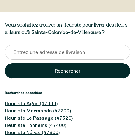
Vous souhaitez trouver un fleuriste pour livrer des fleurs
ailleurs qu’à Sainte-Colombe-de-Villeneuve ?
Rechercher
Recherches associées
fleuriste Agen (47000)
fleuriste Marmande (47200)
fleuriste Le Passage (47520)
fleuriste Tonneins (47400)
fleuriste Nérac (47600)