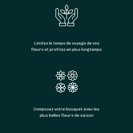
Limitez le temps de voyage de vos
fleurs et profitez en plus longtemps
Composez votre bouquet avec les
plus belles fleurs de saison