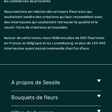
les commerces de proximité.
Nous mettons en relation des artisans fleuristes qui
souhaitent vendre des créations qui leur ressemblent avec
des internautes qui souhaitent retrouver la qualité et le
savoir-faire de créations artisanales.
Autour de cette vision, nous fédérons plus de 500 fleuristes
en France, en Belgique et au Luxembourg, et plus de 120 000
internautes ayant passé commande chez l’un d’eux.
A propos de Sessile
Bouquets de fleurs