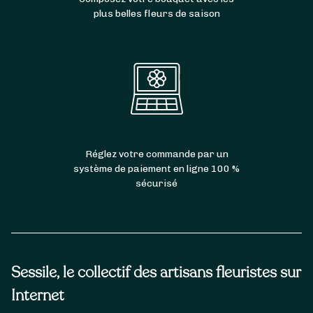
plus belles fleurs de saison
Réglez votre commande par un
système de paiement en ligne 100 %
sécurisé
Sessile, le collectif des artisans fleuristes sur
Internet