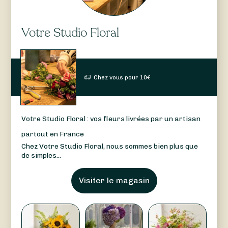
Votre Studio Floral
Chez vous pour
10
€
Votre Studio Floral : vos fleurs livrées par un artisan
partout en France
Chez Votre Studio Floral, nous sommes bien plus que
de simples...
Visiter le magasin