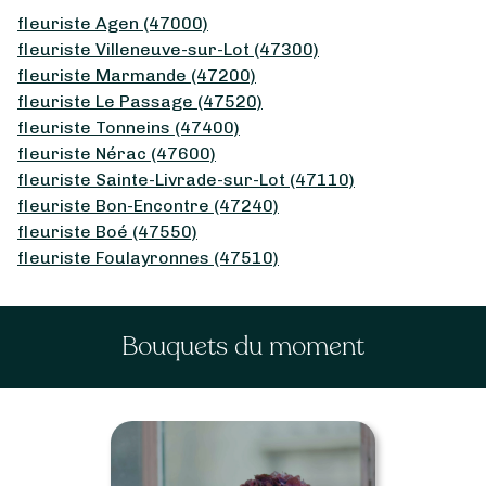
fleuriste Agen (47000)
fleuriste Villeneuve-sur-Lot (47300)
fleuriste Marmande (47200)
fleuriste Le Passage (47520)
fleuriste Tonneins (47400)
fleuriste Nérac (47600)
fleuriste Sainte-Livrade-sur-Lot (47110)
fleuriste Bon-Encontre (47240)
fleuriste Boé (47550)
fleuriste Foulayronnes (47510)
Bouquets du moment