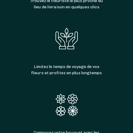
Trouvez le fleuriste le plus proche du
lieu de livraison en quelques clics
Limitez le temps de voyage de vos
fleurs et profitez en plus longtemps
Composez votre bouquet avec les