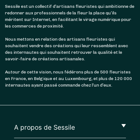
Sessile est un collectif d’artisans fleuristes qui ambitionne de
redonner aux professionnels de la fleur la place qu’ils
méritent sur Internet, en facilitant le virage numérique pour
les commerces de proximité.
Nous mettons en relation des artisans fleuristes qui
souhaitent vendre des créations qui leur ressemblent avec
des internautes qui souhaitent retrouver la qualité et le
savoir-faire de créations artisanales.
Autour de cette vision, nous fédérons plus de 500 fleuristes
en France, en Belgique et au Luxembourg, et plus de 120 000
internautes ayant passé commande chez l’un d’eux.
A propos de Sessile