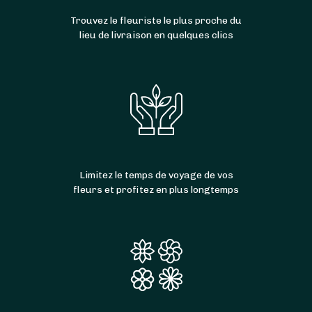
Trouvez le fleuriste le plus proche du
lieu de livraison en quelques clics
Limitez le temps de voyage de vos
fleurs et profitez en plus longtemps