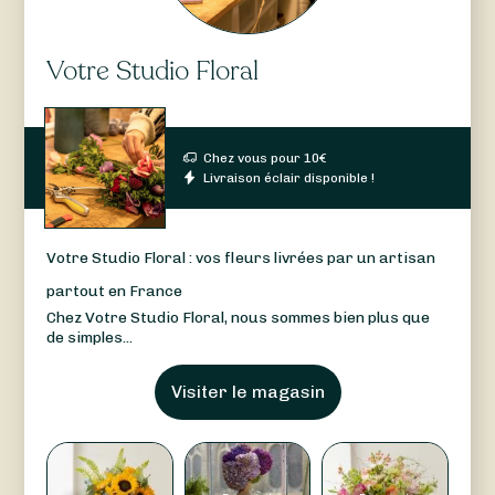
Votre Studio Floral
Chez vous pour
10
€
Livraison éclair disponible !
Votre Studio Floral : vos fleurs livrées par un artisan
partout en France
Chez Votre Studio Floral, nous sommes bien plus que
de simples...
Visiter le magasin