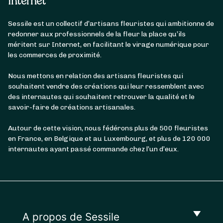
Internet
Sessile est un collectif d’artisans fleuristes qui ambitionne de
redonner aux professionnels de la fleur la place qu’ils
méritent sur Internet, en facilitant le virage numérique pour
les commerces de proximité.
Nous mettons en relation des artisans fleuristes qui
souhaitent vendre des créations qui leur ressemblent avec
des internautes qui souhaitent retrouver la qualité et le
savoir-faire de créations artisanales.
Autour de cette vision, nous fédérons plus de 500 fleuristes
en France, en Belgique et au Luxembourg, et plus de 120 000
internautes ayant passé commande chez l’un d’eux.
A propos de Sessile