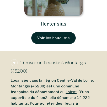
Hortensias
Voir les bouquets
Trouver un fleuriste à Montargis
(45200)
Localisée dans la région
Centre-Val de Loire
,
Montargis (45200) est une commune
française du département du
Loiret
. D’une
superficie de 4 km2, elle dénombre 14 222
habitants. Pour acheter des fleurs à