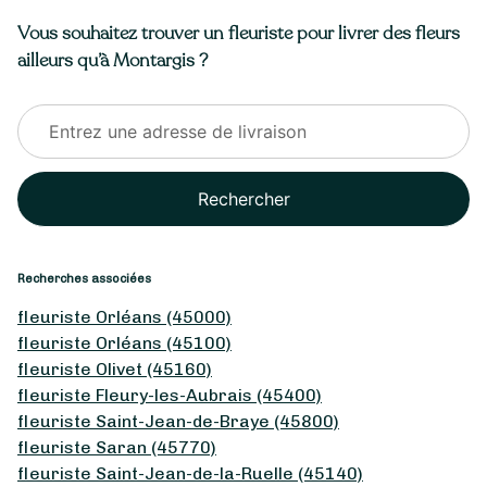
Vous souhaitez trouver un fleuriste pour livrer des fleurs
ailleurs qu’à Montargis ?
Rechercher
Recherches associées
fleuriste Orléans (45000)
fleuriste Orléans (45100)
fleuriste Olivet (45160)
fleuriste Fleury-les-Aubrais (45400)
fleuriste Saint-Jean-de-Braye (45800)
fleuriste Saran (45770)
fleuriste Saint-Jean-de-la-Ruelle (45140)