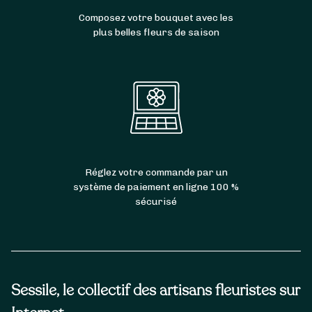
Composez votre bouquet avec les
plus belles fleurs de saison
Réglez votre commande par un
système de paiement en ligne 100 %
sécurisé
Sessile, le collectif des artisans fleuristes sur