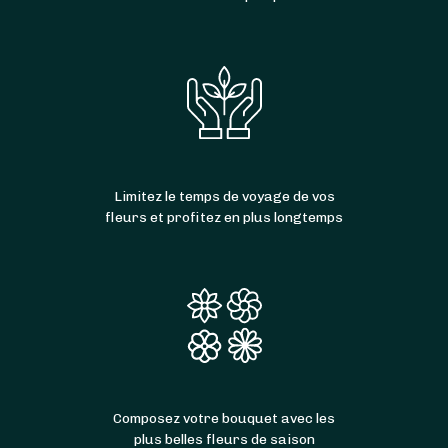
Limitez le temps de voyage de vos
fleurs et profitez en plus longtemps
Composez votre bouquet avec les
plus belles fleurs de saison