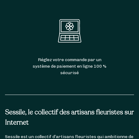
Réglez votre commande par un
système de paiement en ligne 100 %
sécurisé
Sessile, le collectif des artisans fleuristes sur
Internet
Sessile est un collectif d’artisans fleuristes qui ambitionne de