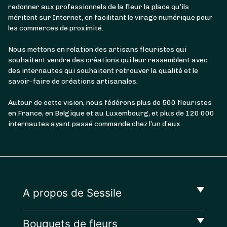
redonner aux professionnels de la fleur la place qu’ils
méritent sur Internet, en facilitant le virage numérique pour
les commerces de proximité.
Nous mettons en relation des artisans fleuristes qui
souhaitent vendre des créations qui leur ressemblent avec
des internautes qui souhaitent retrouver la qualité et le
savoir-faire de créations artisanales.
Autour de cette vision, nous fédérons plus de 500 fleuristes
en France, en Belgique et au Luxembourg, et plus de 120 000
internautes ayant passé commande chez l’un d’eux.
A propos de Sessile
Bouquets de fleurs