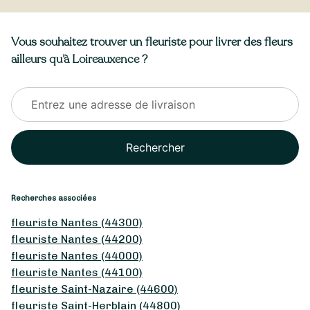
Vous souhaitez trouver un fleuriste pour livrer des fleurs
ailleurs qu’à Loireauxence ?
Rechercher
Recherches associées
fleuriste Nantes (44300)
fleuriste Nantes (44200)
fleuriste Nantes (44000)
fleuriste Nantes (44100)
fleuriste Saint-Nazaire (44600)
fleuriste Saint-Herblain (44800)