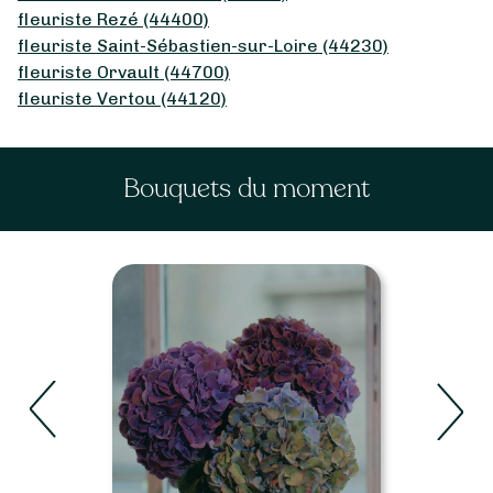
fleuriste Rezé (44400)
fleuriste Saint-Sébastien-sur-Loire (44230)
fleuriste Orvault (44700)
fleuriste Vertou (44120)
Bouquets du moment