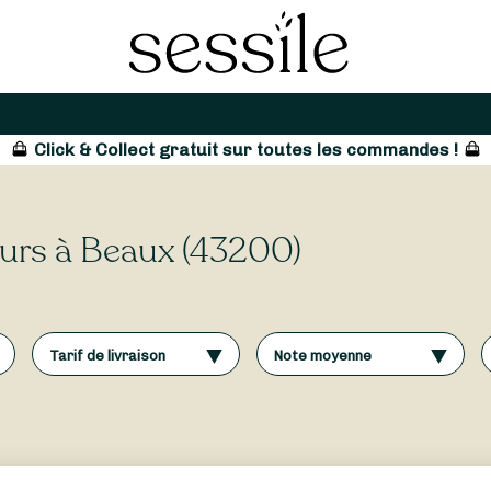
Click & Collect gratuit sur toutes les commandes !
leurs à Beaux (43200)
Tarif de livraison
Note moyenne