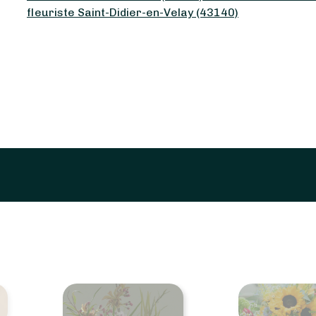
fleuriste Saint-Didier-en-Velay (43140)