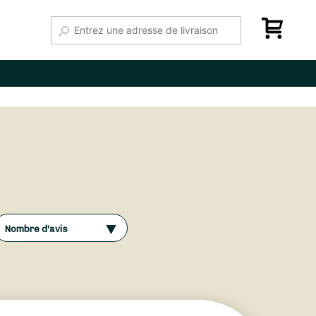
Nombre d'avis