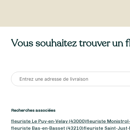
Vous souhaitez trouver un fle
Recherches associées
fleuriste Le Puy-en-Velay (43000)
fleuriste Monistrol
fleuriste Bas-en-Basset (43210)
fleuriste Saint-Just