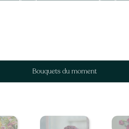
Bouquets du moment