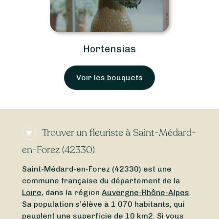
Hortensias
Voir les bouquets
Trouver un fleuriste à Saint-Médard-
en-Forez (42330)
Saint-Médard-en-Forez (42330) est une
commune française du département de la
Loire
, dans la région
Auvergne-Rhône-Alpes
.
Sa population s’élève à 1 070 habitants, qui
peuplent une superficie de 10 km2. Si vous