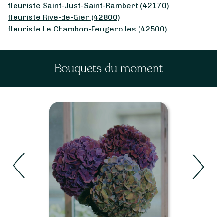
fleuriste Saint-Just-Saint-Rambert (42170)
fleuriste Rive-de-Gier (42800)
fleuriste Le Chambon-Feugerolles (42500)
Bouquets du moment