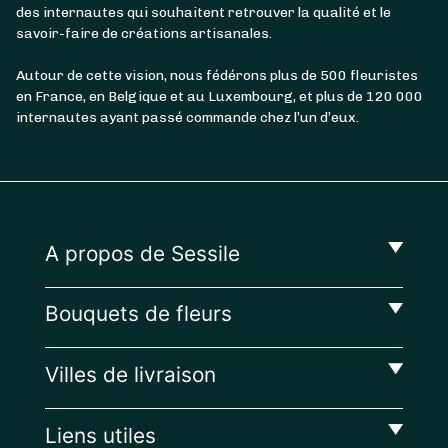
des internautes qui souhaitent retrouver la qualité et le
savoir-faire de créations artisanales.
Autour de cette vision, nous fédérons plus de 500 fleuristes
en France, en Belgique et au Luxembourg, et plus de 120 000
internautes ayant passé commande chez l’un d’eux.
A propos de Sessile
Bouquets de fleurs
Villes de livraison
Liens utiles