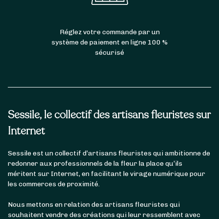
Réglez votre commande par un
système de paiement en ligne 100 %
sécurisé
Sessile, le collectif des artisans fleuristes sur
Internet
Sessile est un collectif d’artisans fleuristes qui ambitionne de
redonner aux professionnels de la fleur la place qu’ils
méritent sur Internet, en facilitant le virage numérique pour
les commerces de proximité.
Nous mettons en relation des artisans fleuristes qui
souhaitent vendre des créations qui leur ressemblent avec