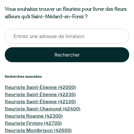
Vous souhaitez trouver un fleuriste pour livrer des fleurs
ailleurs qu’à Saint-Médard-en-Forez ?
Rechercher
Recherches associées
fleuriste Saint-Étienne (42000)
fleuriste Saint-Étienne (42230)
fleuriste Saint-Étienne (42100)
fleuriste Saint-Chamond (42400)
fleuriste Roanne (42300)
fleuriste Firminy (42700)
fleuriste Montbrison (42600)