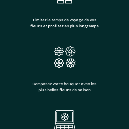
Limitez le temps de voyage de vos
fleurs et profitez en plus longtemps
Composez votre bouquet avec les
plus belles fleurs de saison