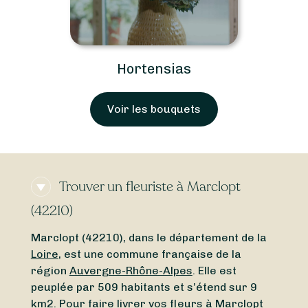
Hortensias
Voir les bouquets
Trouver un fleuriste à Marclopt
(42210)
Marclopt (42210), dans le département de la
Loire
, est une commune française de la
région
Auvergne-Rhône-Alpes
. Elle est
peuplée par 509 habitants et s’étend sur 9
km2. Pour faire livrer vos fleurs à Marclopt