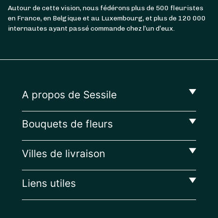
Autour de cette vision, nous fédérons plus de 500 fleuristes
en France, en Belgique et au Luxembourg, et plus de 120 000
internautes ayant passé commande chez l’un d’eux.
A propos de Sessile
Bouquets de fleurs
Villes de livraison
Liens utiles