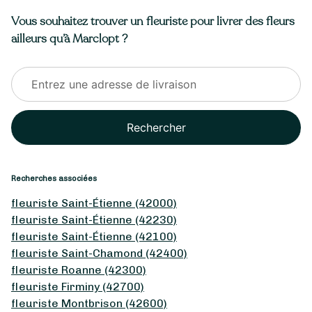
Vous souhaitez trouver un fleuriste pour livrer des fleurs
ailleurs qu’à Marclopt ?
Rechercher
Recherches associées
fleuriste Saint-Étienne (42000)
fleuriste Saint-Étienne (42230)
fleuriste Saint-Étienne (42100)
fleuriste Saint-Chamond (42400)
fleuriste Roanne (42300)
fleuriste Firminy (42700)
fleuriste Montbrison (42600)