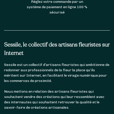
Réglez votre commande par un
système de paiement en ligne 100 %
sécurisé
Sessile, le collectif des artisans fleuristes sur
Internet
Sessile est un collectif d’artisans fleuristes qui ambitionne de
redonner aux professionnels de la fleur la place qu’ils
méritent sur Internet, en facilitant le virage numérique pour
les commerces de proximité.
Nous mettons en relation des artisans fleuristes qui
souhaitent vendre des créations qui leur ressemblent avec
des internautes qui souhaitent retrouver la qualité et le
savoir-faire de créations artisanales.