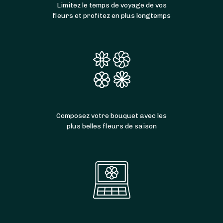
Limitez le temps de voyage de vos
fleurs et profitez en plus longtemps
Composez votre bouquet avec les
plus belles fleurs de saison