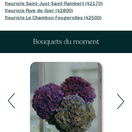
fleuriste Saint-Just-Saint-Rambert (42170)
fleuriste Rive-de-Gier (42800)
fleuriste Le Chambon-Feugerolles (42500)
Bouquets du moment