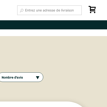
Nombre d'avis