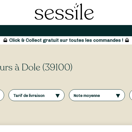
Click & Collect gratuit sur toutes les commandes !
eurs à Dole (39100)
Tarif de livraison
Note moyenne