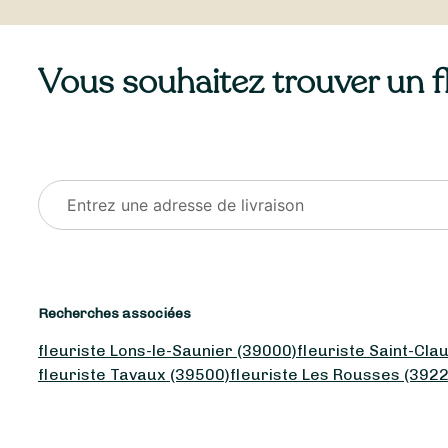
Vous souhaitez trouver un fle
Recherches associées
fleuriste Lons-le-Saunier (39000)
fleuriste Saint-Cla
fleuriste Tavaux (39500)
fleuriste Les Rousses (3922