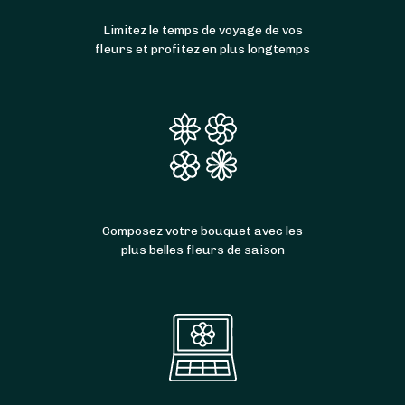
Limitez le temps de voyage de vos
fleurs et profitez en plus longtemps
Composez votre bouquet avec les
plus belles fleurs de saison