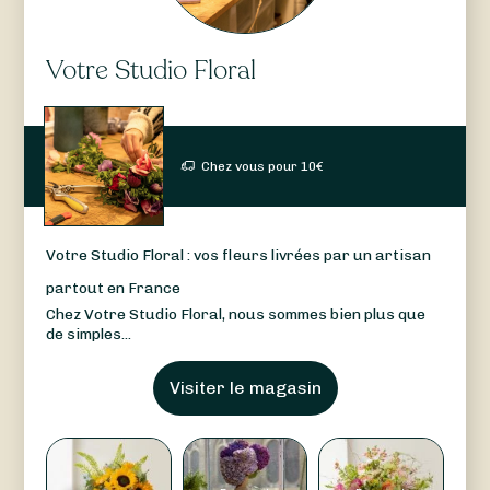
Votre Studio Floral
Chez vous pour
10
€
Votre Studio Floral : vos fleurs livrées par un artisan
partout en France
Chez Votre Studio Floral, nous sommes bien plus que
de simples...
Visiter le magasin