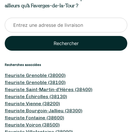
ailleurs qu’à Faverges-de-la-Tour ?
Rechercher
Recherches associées
fleuriste Grenoble (38000)
fleuriste Grenoble (38100)
fleuriste Saint-Martin-d’Hères (38400)
fleuriste Échirolles (38130)
fleuriste Vienne (38200)
fleuriste Bourgoin-Jallieu (38300)
fleuriste Fontaine (38600)
fleuriste Voiron (38500)
fleuriste Villefontaine (38090)