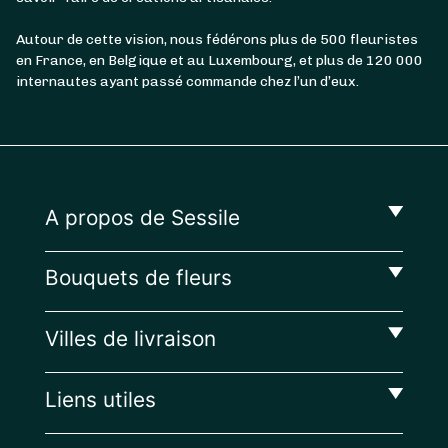
Autour de cette vision, nous fédérons plus de 500 fleuristes
en France, en Belgique et au Luxembourg, et plus de 120 000
internautes ayant passé commande chez l’un d’eux.
A propos de Sessile
Bouquets de fleurs
Villes de livraison
Liens utiles