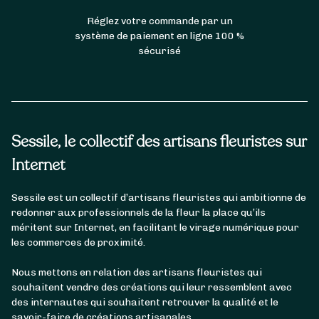
Réglez votre commande par un
système de paiement en ligne 100 %
sécurisé
Sessile, le collectif des artisans fleuristes sur
Internet
Sessile est un collectif d’artisans fleuristes qui ambitionne de
redonner aux professionnels de la fleur la place qu’ils
méritent sur Internet, en facilitant le virage numérique pour
les commerces de proximité.
Nous mettons en relation des artisans fleuristes qui
souhaitent vendre des créations qui leur ressemblent avec
des internautes qui souhaitent retrouver la qualité et le
savoir-faire de créations artisanales.