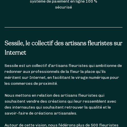
système de paiement en ligne 100 %
sécurisé
Sessile, le collectif des artisans fleuristes sur
Internet
Sessile est un collectif d’artisans fleuristes qui ambitionne de
redonner aux professionnels de la fleur la place qu’ils
méritent sur Internet, en facilitant le virage numérique pour
les commerces de proximité.
Nous mettons en relation des artisans fleuristes qui
souhaitent vendre des créations qui leur ressemblent avec
des internautes qui souhaitent retrouver la qualité et le
savoir-faire de créations artisanales.
Autour de cette vision, nous fédérons plus de 500 fleuristes