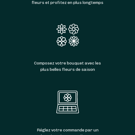
fleurs et profitez en plus longtemps
Composez votre bouquet avec les
plus belles fleurs de saison
Réglez votre commande par un