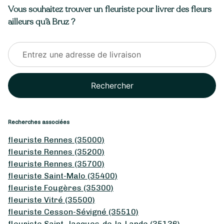
Vous souhaitez trouver un fleuriste pour livrer des fleurs
ailleurs qu’à Bruz ?
Rechercher
Recherches associées
fleuriste Rennes (35000)
fleuriste Rennes (35200)
fleuriste Rennes (35700)
fleuriste Saint-Malo (35400)
fleuriste Fougères (35300)
fleuriste Vitré (35500)
fleuriste Cesson-Sévigné (35510)
fleuriste Saint-Jacques-de-la-Lande (35136)