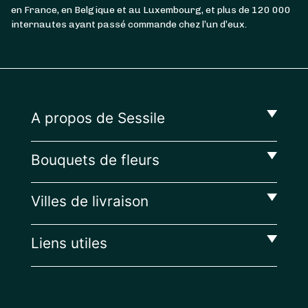
en France, en Belgique et au Luxembourg, et plus de 120 000
internautes ayant passé commande chez l’un d’eux.
A propos de Sessile
Bouquets de fleurs
Villes de livraison
Liens utiles