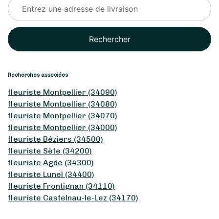
Rechercher
Recherches associées
fleuriste Montpellier (34090)
fleuriste Montpellier (34080)
fleuriste Montpellier (34070)
fleuriste Montpellier (34000)
fleuriste Béziers (34500)
fleuriste Sète (34200)
fleuriste Agde (34300)
fleuriste Lunel (34400)
fleuriste Frontignan (34110)
fleuriste Castelnau-le-Lez (34170)