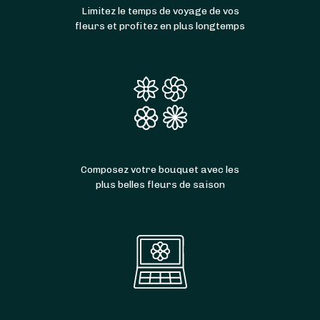
Limitez le temps de voyage de vos
fleurs et profitez en plus longtemps
Composez votre bouquet avec les
plus belles fleurs de saison