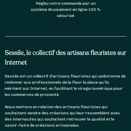
Réglez votre commande par un
système de paiement en ligne 100 %
sécurisé
Sessile, le collectif des artisans fleuristes sur
Internet
Sessile est un collectif d’artisans fleuristes qui ambitionne de
redonner aux professionnels de la fleur la place qu’ils
méritent sur Internet, en facilitant le virage numérique pour
les commerces de proximité.
Nous mettons en relation des artisans fleuristes qui
souhaitent vendre des créations qui leur ressemblent avec
des internautes qui souhaitent retrouver la qualité et le
savoir-faire de créations artisanales.