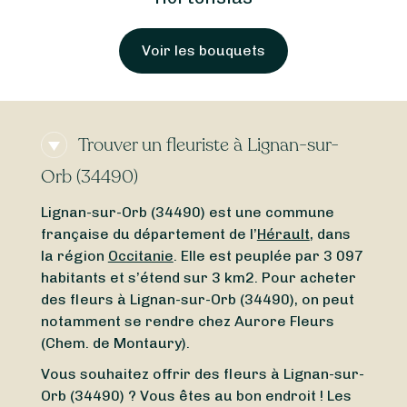
Voir les bouquets
Trouver un fleuriste à Lignan-sur-
Orb (34490)
Lignan-sur-Orb (34490) est une commune
française du département de l’
Hérault
, dans
la région
Occitanie
. Elle est peuplée par 3 097
habitants et s’étend sur 3 km2. Pour acheter
des fleurs à Lignan-sur-Orb (34490), on peut
notamment se rendre chez Aurore Fleurs
(Chem. de Montaury).
Vous souhaitez offrir des fleurs à Lignan-sur-
Orb (34490) ? Vous êtes au bon endroit ! Les