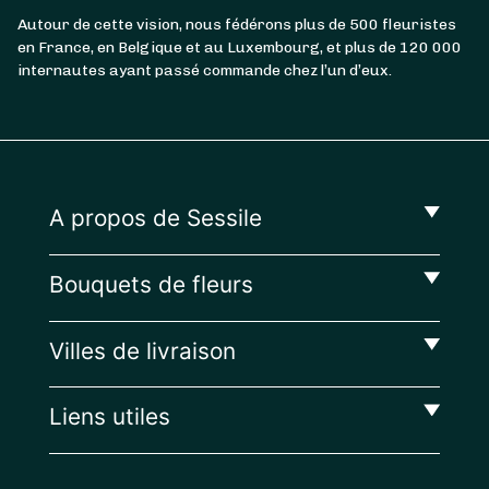
Autour de cette vision, nous fédérons plus de 500 fleuristes
en France, en Belgique et au Luxembourg, et plus de 120 000
internautes ayant passé commande chez l’un d’eux.
A propos de Sessile
Bouquets de fleurs
Villes de livraison
Liens utiles