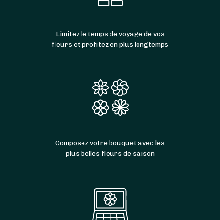
Limitez le temps de voyage de vos
fleurs et profitez en plus longtemps
Composez votre bouquet avec les
plus belles fleurs de saison