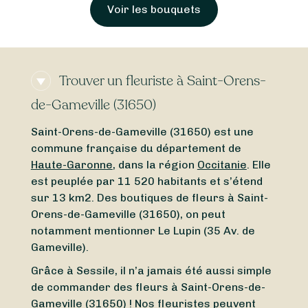
Trouver un fleuriste à Saint-Orens-
de-Gameville (31650)
Saint-Orens-de-Gameville (31650) est une
commune française du département de
Haute-Garonne
, dans la région
Occitanie
. Elle
est peuplée par 11 520 habitants et s’étend
sur 13 km2. Des boutiques de fleurs à Saint-
Orens-de-Gameville (31650), on peut
notamment mentionner Le Lupin (35 Av. de
Gameville).
Grâce à Sessile, il n’a jamais été aussi simple
de commander des fleurs à Saint-Orens-de-
Gameville (31650) ! Nos fleuristes peuvent