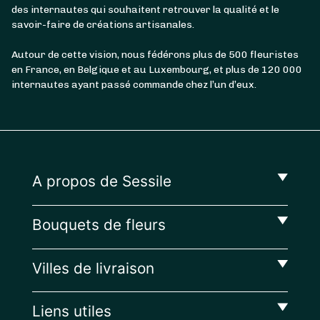
des internautes qui souhaitent retrouver la qualité et le
savoir-faire de créations artisanales.
Autour de cette vision, nous fédérons plus de 500 fleuristes
en France, en Belgique et au Luxembourg, et plus de 120 000
internautes ayant passé commande chez l’un d’eux.
A propos de Sessile
Bouquets de fleurs
Villes de livraison
Liens utiles