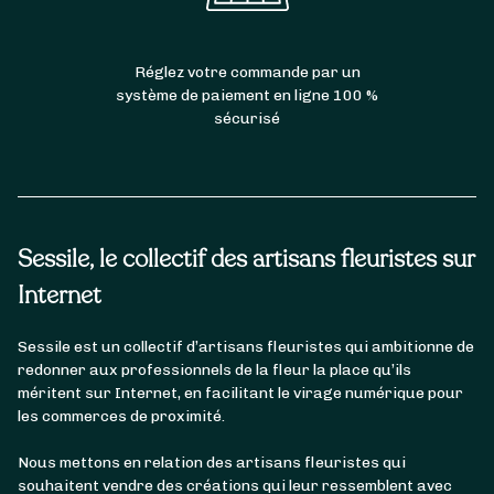
Réglez votre commande par un
système de paiement en ligne 100 %
sécurisé
Sessile, le collectif des artisans fleuristes sur
Internet
Sessile est un collectif d’artisans fleuristes qui ambitionne de
redonner aux professionnels de la fleur la place qu’ils
méritent sur Internet, en facilitant le virage numérique pour
les commerces de proximité.
Nous mettons en relation des artisans fleuristes qui
souhaitent vendre des créations qui leur ressemblent avec