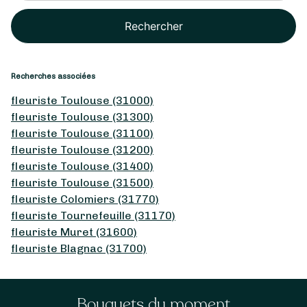
Rechercher
Recherches associées
fleuriste Toulouse (31000)
fleuriste Toulouse (31300)
fleuriste Toulouse (31100)
fleuriste Toulouse (31200)
fleuriste Toulouse (31400)
fleuriste Toulouse (31500)
fleuriste Colomiers (31770)
fleuriste Tournefeuille (31170)
fleuriste Muret (31600)
fleuriste Blagnac (31700)
Bouquets du moment