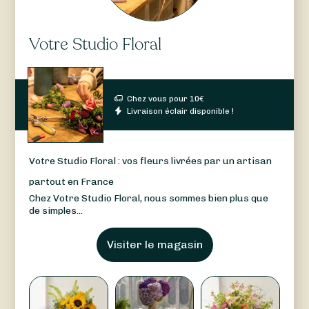
Votre Studio Floral
Chez vous pour
10
€
Livraison éclair disponible !
Votre Studio Floral : vos fleurs livrées par un artisan
partout en France
Chez Votre Studio Floral, nous sommes bien plus que
de simples...
Visiter le magasin