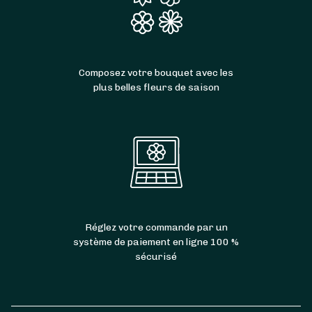
Composez votre bouquet avec les
plus belles fleurs de saison
Réglez votre commande par un
système de paiement en ligne 100 %
sécurisé