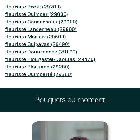
fleuriste Brest (29200)
fleuriste Quimper (29000)
fleuriste Concarneau (29900)
fleuriste Landerneau (29800)
fleuriste Morlaix (29600)
fleuriste Guipavas (29490)
fleuriste Douarnenez (29100)
fleuriste Plougastel-Daoulas (29470)
fleuriste Plouzané (29280)
fleuriste Quimperlé (29300)
Bouquets du moment