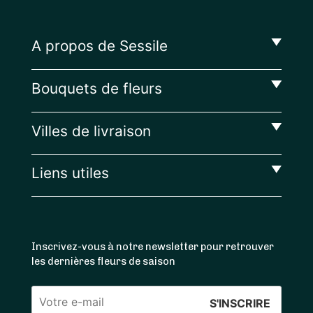
A propos de Sessile
Bouquets de fleurs
Villes de livraison
Liens utiles
Inscrivez-vous à notre newsletter pour retrouver
les dernières fleurs de saison