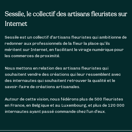
Sessile, le collectif des artisans fleuristes sur
Internet
Sessile est un collectif d’artisans fleuristes qui ambitionne de
redonner aux professionnels de la fleur la place qu’ils
méritent sur Internet, en facilitant le virage numérique pour
les commerces de proximité.
Nous mettons en relation des artisans fleuristes qui
souhaitent vendre des créations qui leur ressemblent avec
des internautes qui souhaitent retrouver la qualité et le
savoir-faire de créations artisanales.
Autour de cette vision, nous fédérons plus de 500 fleuristes
en France, en Belgique et au Luxembourg, et plus de 120 000
internautes ayant passé commande chez l’un d’eux.