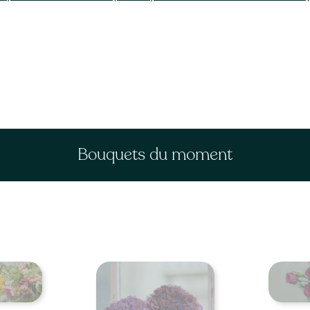
Bouquets du moment