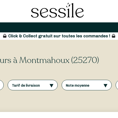
Click & Collect gratuit sur toutes les commandes !
fleurs à Montmahoux (25270)
Tarif de livraison
Note moyenne