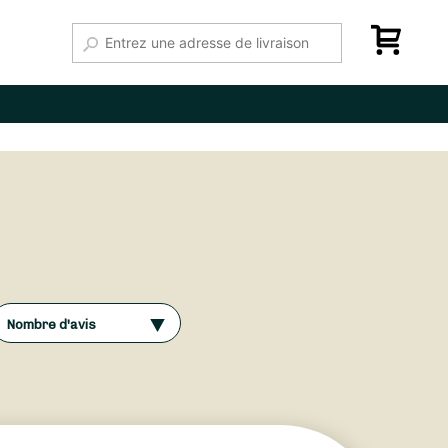
Nombre d'avis