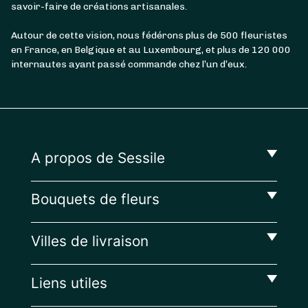
savoir-faire de créations artisanales.
Autour de cette vision, nous fédérons plus de 500 fleuristes
en France, en Belgique et au Luxembourg, et plus de 120 000
internautes ayant passé commande chez l’un d’eux.
A propos de Sessile
Bouquets de fleurs
Villes de livraison
Liens utiles