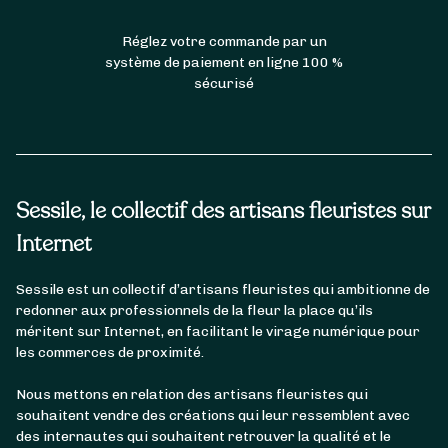
Réglez votre commande par un
système de paiement en ligne 100 %
sécurisé
Sessile, le collectif des artisans fleuristes sur
Internet
Sessile est un collectif d’artisans fleuristes qui ambitionne de
redonner aux professionnels de la fleur la place qu’ils
méritent sur Internet, en facilitant le virage numérique pour
les commerces de proximité.
Nous mettons en relation des artisans fleuristes qui
souhaitent vendre des créations qui leur ressemblent avec
des internautes qui souhaitent retrouver la qualité et le