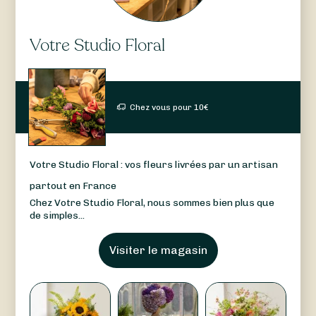
Votre Studio Floral
Chez vous pour
10
€
Votre Studio Floral : vos fleurs livrées par un artisan
partout en France
Chez Votre Studio Floral, nous sommes bien plus que
de simples...
Visiter le magasin