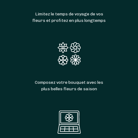
Limitez le temps de voyage de vos
fleurs et profitez en plus longtemps
Composez votre bouquet avec les
plus belles fleurs de saison