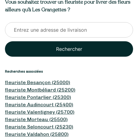
Vous souhaitez trouver un fleuriste pour livrer des fleurs
ailleurs qu’à Les Grangettes ?
Rechercher
Recherches associées
fleuriste Besançon (25000)
fleuriste Montbéliard (25200)
fleuriste Pontarlier (25300)
fleuriste Audincourt (25400)
fleuriste Valentigney (25700)
fleuriste Morteau (25500)
fleuriste Seloncourt (25230)
fleuriste Valdahon (25800)