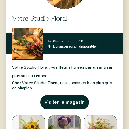
Votre Studio Floral
Chez vous pour
10
€
Livraison éclair disponible !
Votre Studio Floral : vos fleurs livrées par un artisan
partout en France
Chez Votre Studio Floral, nous sommes bien plus que
de simples...
Visiter le magasin