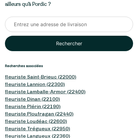
ailleurs qu’à Pordic ?
Rechercher
Recherches associées
fleuriste Saint-Brieuc (22000)
fleuriste Lannion (22300)
fleuriste Lamballe-Armor (22400)
fleuriste Dinan (22100)
fleuriste Plérin (22190)
fleuriste Ploufragan (22440)
fleuriste Loudéac (22600)
fleuriste Trégueux (22950)
fleuriste Langueux (22360)