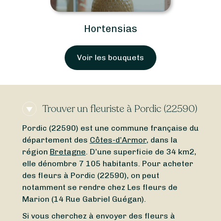
Hortensias
Voir les bouquets
Trouver un fleuriste à Pordic (22590)
Pordic (22590) est une commune française du
département des
Côtes-d’Armor
, dans la
région
Bretagne
. D’une superficie de 34 km2,
elle dénombre 7 105 habitants. Pour acheter
des fleurs à Pordic (22590), on peut
notamment se rendre chez Les fleurs de
Marion (14 Rue Gabriel Guégan).
Si vous cherchez à envoyer des fleurs à