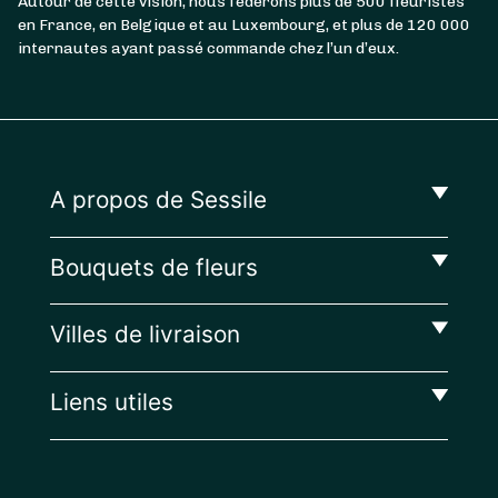
Autour de cette vision, nous fédérons plus de 500 fleuristes
en France, en Belgique et au Luxembourg, et plus de 120 000
internautes ayant passé commande chez l’un d’eux.
A propos de Sessile
Bouquets de fleurs
Villes de livraison
Liens utiles