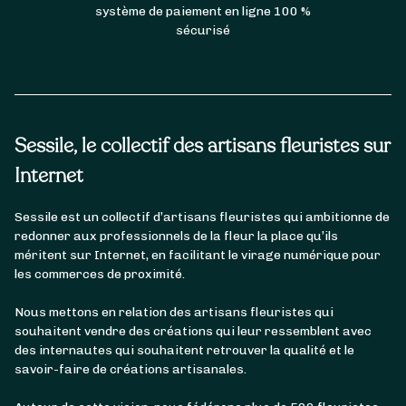
système de paiement en ligne 100 %
sécurisé
Sessile, le collectif des artisans fleuristes sur
Internet
Sessile est un collectif d’artisans fleuristes qui ambitionne de
redonner aux professionnels de la fleur la place qu’ils
méritent sur Internet, en facilitant le virage numérique pour
les commerces de proximité.
Nous mettons en relation des artisans fleuristes qui
souhaitent vendre des créations qui leur ressemblent avec
des internautes qui souhaitent retrouver la qualité et le
savoir-faire de créations artisanales.