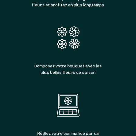
fleurs et profitez en plus longtemps
Composez votre bouquet avec les
plus belles fleurs de saison
Réglez votre commande par un