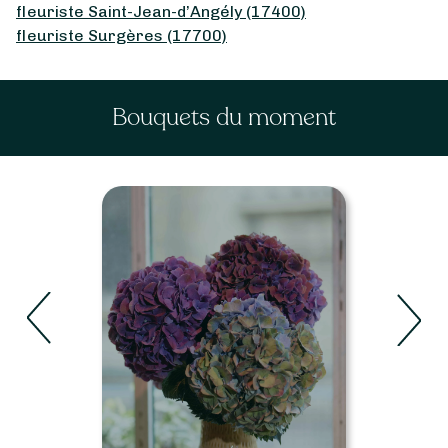
fleuriste Saint-Jean-d’Angély (17400)
fleuriste Surgères (17700)
Bouquets du moment