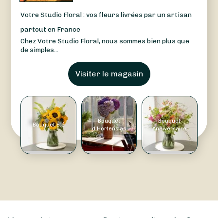
Votre Studio Floral : vos fleurs livrées par un artisan
partout en France
Chez Votre Studio Floral, nous sommes bien plus que
de simples...
Visiter le magasin
Bouquet
Bouquet
Bouquet Été
d'Hortensias
Anniversaire