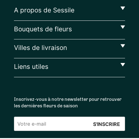
A propos de Sessile
Bouquets de fleurs
Villes de livraison
Liens utiles
Inscrivez-vous à notre newsletter pour retrouver
les dernières fleurs de saison
Veuillez