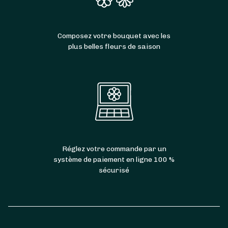
Composez votre bouquet avec les
plus belles fleurs de saison
Réglez votre commande par un
système de paiement en ligne 100 %
sécurisé