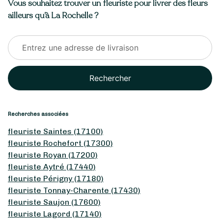
Vous souhaitez trouver un fleuriste pour livrer des fleurs
ailleurs qu’à La Rochelle ?
Rechercher
Recherches associées
fleuriste Saintes (17100)
fleuriste Rochefort (17300)
fleuriste Royan (17200)
fleuriste Aytré (17440)
fleuriste Périgny (17180)
fleuriste Tonnay-Charente (17430)
fleuriste Saujon (17600)
fleuriste Lagord (17140)