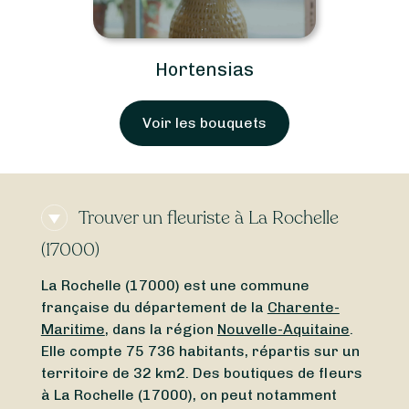
Hortensias
Voir les bouquets
Trouver un fleuriste à La Rochelle
(17000)
La Rochelle (17000) est une commune
française du département de la
Charente-
Maritime
, dans la région
Nouvelle-Aquitaine
.
Elle compte 75 736 habitants, répartis sur un
territoire de 32 km2. Des boutiques de fleurs
à La Rochelle (17000), on peut notamment