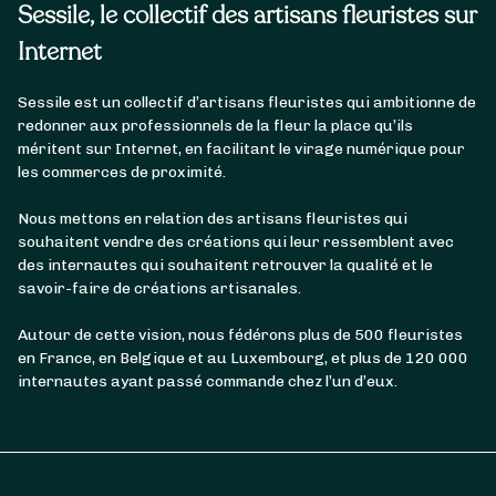
Sessile, le collectif des artisans fleuristes sur
Internet
Sessile est un collectif d’artisans fleuristes qui ambitionne de
redonner aux professionnels de la fleur la place qu’ils
méritent sur Internet, en facilitant le virage numérique pour
les commerces de proximité.
Nous mettons en relation des artisans fleuristes qui
souhaitent vendre des créations qui leur ressemblent avec
des internautes qui souhaitent retrouver la qualité et le
savoir-faire de créations artisanales.
Autour de cette vision, nous fédérons plus de 500 fleuristes
en France, en Belgique et au Luxembourg, et plus de 120 000
internautes ayant passé commande chez l’un d’eux.