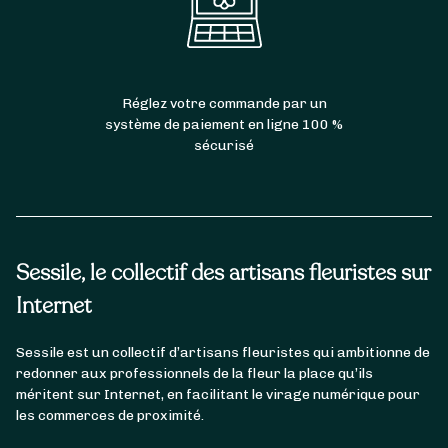
Réglez votre commande par un
système de paiement en ligne 100 %
sécurisé
Sessile, le collectif des artisans fleuristes sur
Internet
Sessile est un collectif d’artisans fleuristes qui ambitionne de
redonner aux professionnels de la fleur la place qu’ils
méritent sur Internet, en facilitant le virage numérique pour
les commerces de proximité.