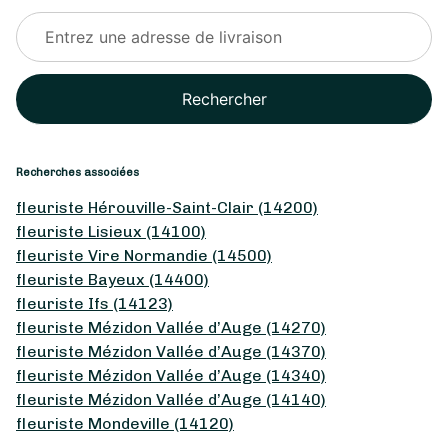
Rechercher
Recherches associées
fleuriste Hérouville-Saint-Clair (14200)
fleuriste Lisieux (14100)
fleuriste Vire Normandie (14500)
fleuriste Bayeux (14400)
fleuriste Ifs (14123)
fleuriste Mézidon Vallée d’Auge (14270)
fleuriste Mézidon Vallée d’Auge (14370)
fleuriste Mézidon Vallée d’Auge (14340)
fleuriste Mézidon Vallée d’Auge (14140)
fleuriste Mondeville (14120)