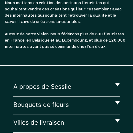
Nous mettons en relation des artisans fleuristes qui
souhaitent vendre des créations qui leur ressemblent avec
des internautes qui souhaitent retrouver la qualité et le
savoir-faire de créations artisanales.
Autour de cette vision, nous fédérons plus de 500 fleuristes
en France, en Belgique et au Luxembourg, et plus de 120 000
internautes ayant passé commande chez l’un d’eux.
A propos de Sessile
Bouquets de fleurs
Villes de livraison