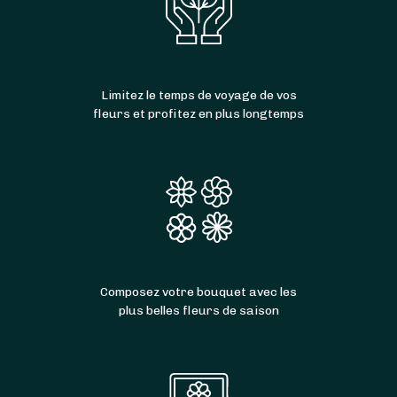
Limitez le temps de voyage de vos
fleurs et profitez en plus longtemps
Composez votre bouquet avec les
plus belles fleurs de saison