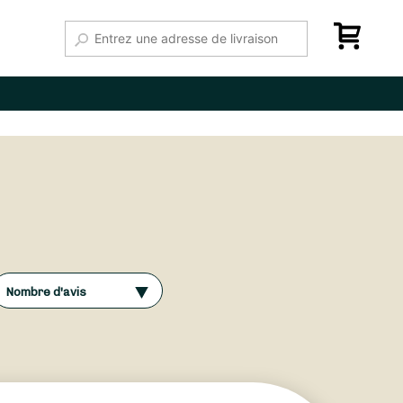
Nombre d'avis