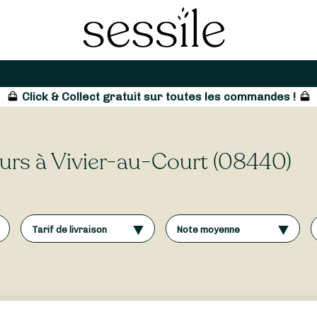
Click & Collect gratuit sur toutes les commandes !
leurs à Vivier-au-Court (08440)
Tarif de livraison
Note moyenne