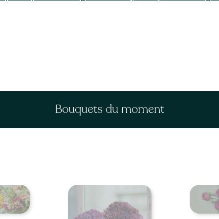
Bouquets du moment