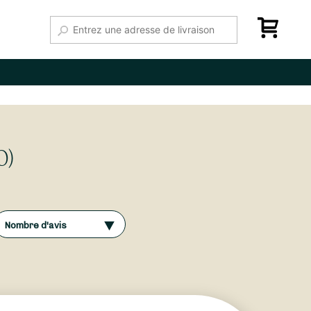
0)
Nombre d'avis