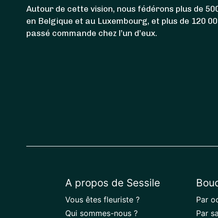
Autour de cette vision, nous fédérons plus de 500
en Belgique et au Luxembourg, et plus de 120 0
passé commande chez l’un d’eux.
A propos de Sessile
Bouq
Vous êtes fleuriste ?
Par o
Qui sommes-nous ?
Par s