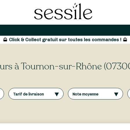
Click & Collect gratuit sur toutes les commandes !
fleurs à Tournon-sur-Rhône (0730
Tarif de livraison
Note moyenne