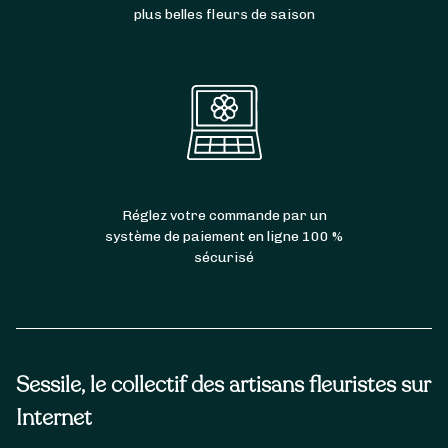
plus belles fleurs de saison
Réglez votre commande par un
système de paiement en ligne 100 %
sécurisé
Sessile, le collectif des artisans fleuristes sur
Internet