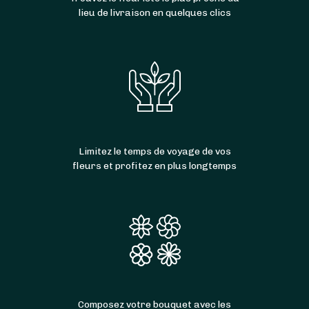
lieu de livraison en quelques clics
Limitez le temps de voyage de vos
fleurs et profitez en plus longtemps
Composez votre bouquet avec les