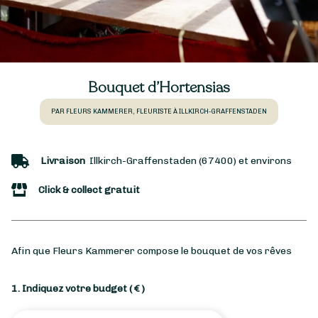
Bouquet d’Hortensias
PAR FLEURS KAMMERER, FLEURISTE À ILLKIRCH-GRAFFENSTADEN
Livraison
Illkirch-Graffenstaden (67400) et environs
Click & collect gratuit
Afin que Fleurs Kammerer compose le bouquet de vos rêves
1. Indiquez votre budget
( € )