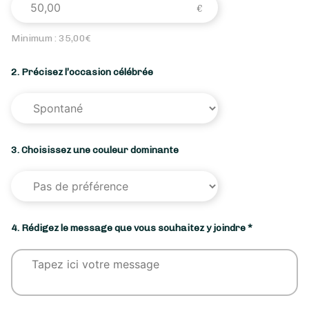
Minimum :
35,00
€
2. Précisez l’occasion célébrée
3. Choisissez une couleur dominante
4. Rédigez le message que vous souhaitez y joindre *