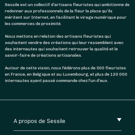
Sessile est un collectif d’artisans fleuristes qui ambitionne de
redonner aux professionnels de la fleur la place qu’ils
méritent sur Internet, en facilitant le virage numérique pour
les commerces de proximité.
Nous mettons en relation des artisans fleuristes qui
souhaitent vendre des créations qui leur ressemblent avec
des internautes qui souhaitent retrouver la qualité et le
savoir-faire de créations artisanales.
Autour de cette vision, nous fédérons plus de 500 fleuristes
en France, en Belgique et au Luxembourg, et plus de 120 000
internautes ayant passé commande chez l’un d’eux.
A propos de Sessile