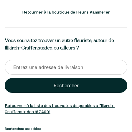
Retourner à la boutique de Fleurs Kammerer
Vous souhaitez trouver un autre fleuriste, autour de
Illkirch-Graffenstaden ou ailleurs ?
Rechercher
Retourner à la liste des fleuristes disponibles à Illkirch-
Graffenstaden (67400)
Recherches associées