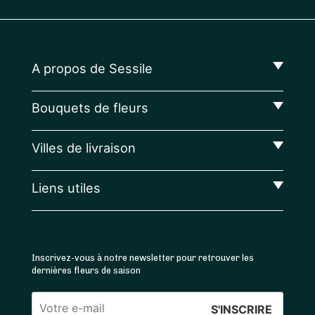
A propos de Sessile
Bouquets de fleurs
Villes de livraison
Liens utiles
Inscrivez-vous à notre newsletter pour retrouver les
dernières fleurs de saison