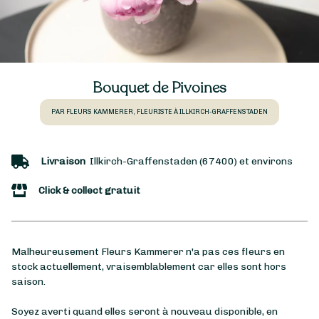
Bouquet de Pivoines
PAR FLEURS KAMMERER, FLEURISTE À ILLKIRCH-GRAFFENSTADEN
Livraison
Illkirch-Graffenstaden (67400) et environs
Click & collect gratuit
Malheureusement Fleurs Kammerer n'a pas ces fleurs en
stock actuellement, vraisemblablement car elles sont hors
saison.
Soyez averti quand elles seront à nouveau disponible, en