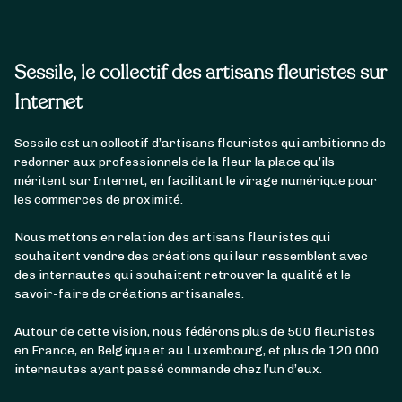
Sessile, le collectif des artisans fleuristes sur
Internet
Sessile est un collectif d’artisans fleuristes qui ambitionne de
redonner aux professionnels de la fleur la place qu’ils
méritent sur Internet, en facilitant le virage numérique pour
les commerces de proximité.
Nous mettons en relation des artisans fleuristes qui
souhaitent vendre des créations qui leur ressemblent avec
des internautes qui souhaitent retrouver la qualité et le
savoir-faire de créations artisanales.
Autour de cette vision, nous fédérons plus de 500 fleuristes
en France, en Belgique et au Luxembourg, et plus de 120 000
internautes ayant passé commande chez l’un d’eux.