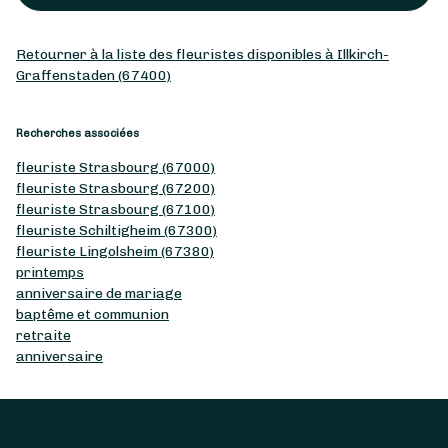
Retourner à la liste des fleuristes disponibles à Illkirch-
Graffenstaden (67400)
Recherches associées
fleuriste Strasbourg (67000)
fleuriste Strasbourg (67200)
fleuriste Strasbourg (67100)
fleuriste Schiltigheim (67300)
fleuriste Lingolsheim (67380)
printemps
anniversaire de mariage
baptême et communion
retraite
anniversaire