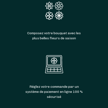
Composez votre bouquet avec les
plus belles fleurs de saison
Réglez votre commande par un
système de paiement en ligne 100 %
sécurisé