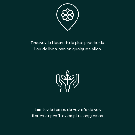
Trouvez le fleuriste le plus proche du
lieu de livraison en quelques clics
Limitez le temps de voyage de vos
fleurs et profitez en plus longtemps