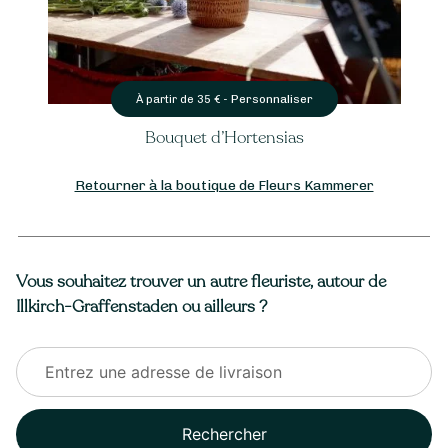
Personnaliser
À partir de
35
€ -
Bouquet Amitié
Retourner à la boutique de Fleurs Kammerer
Vous souhaitez trouver un autre fleuriste, autour de
Illkirch-Graffenstaden ou ailleurs ?
Rechercher