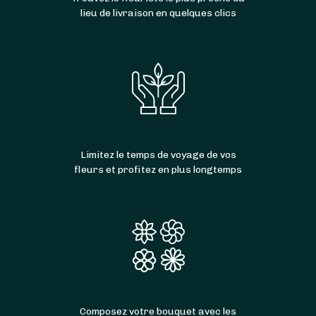
lieu de livraison en quelques clics
Limitez le temps de voyage de vos
fleurs et profitez en plus longtemps
Composez votre bouquet avec les