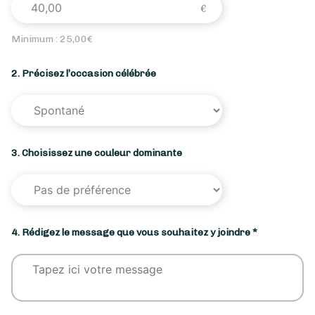
Minimum :
25,00
€
2. Précisez l’occasion célébrée
3. Choisissez une couleur dominante
4. Rédigez le message que vous souhaitez y joindre *