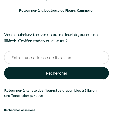
Retourner à la boutique de Fleurs Kammerer
Vous souhaitez trouver un autre fleuriste, autour de
Illkirch-Graffenstaden ou ailleurs ?
Rechercher
Retourner à la liste des fleuristes disponibles à Illkirch-
Graffenstaden (67400)
Recherches associées