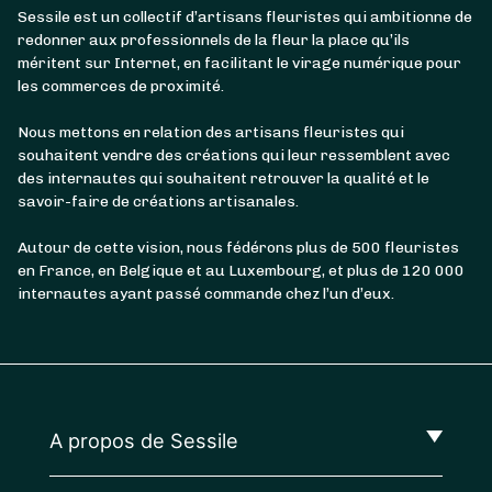
Sessile est un collectif d’artisans fleuristes qui ambitionne de
redonner aux professionnels de la fleur la place qu’ils
méritent sur Internet, en facilitant le virage numérique pour
les commerces de proximité.
Nous mettons en relation des artisans fleuristes qui
souhaitent vendre des créations qui leur ressemblent avec
des internautes qui souhaitent retrouver la qualité et le
savoir-faire de créations artisanales.
Autour de cette vision, nous fédérons plus de 500 fleuristes
en France, en Belgique et au Luxembourg, et plus de 120 000
internautes ayant passé commande chez l’un d’eux.
A propos de Sessile