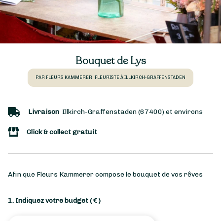
Bouquet de Lys
PAR FLEURS KAMMERER, FLEURISTE À ILLKIRCH-GRAFFENSTADEN
Livraison
Illkirch-Graffenstaden (67400) et environs
Click & collect gratuit
Afin que Fleurs Kammerer compose le bouquet de vos rêves
1. Indiquez votre budget
( € )