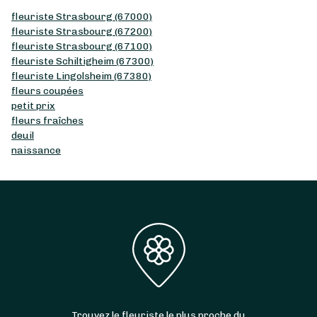
fleuriste Strasbourg (67000)
fleuriste Strasbourg (67200)
fleuriste Strasbourg (67100)
fleuriste Schiltigheim (67300)
fleuriste Lingolsheim (67380)
fleurs coupées
petit prix
fleurs fraîches
deuil
naissance
Trouvez le fleuriste le plus proche du