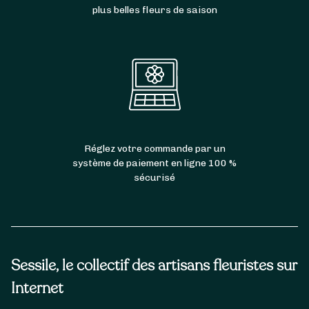
plus belles fleurs de saison
Réglez votre commande par un
système de paiement en ligne 100 %
sécurisé
Sessile, le collectif des artisans fleuristes sur
Internet