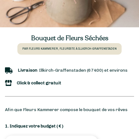
Bouquet de Fleurs Séchées
PAR FLEURS KAMMERER, FLEURISTE À ILLKIRCH-GRAFFENSTADEN
Livraison
Illkirch-Graffenstaden (67400) et environs
Click & collect gratuit
Afin que Fleurs Kammerer compose le bouquet de vos rêves
1. Indiquez votre budget
( € )