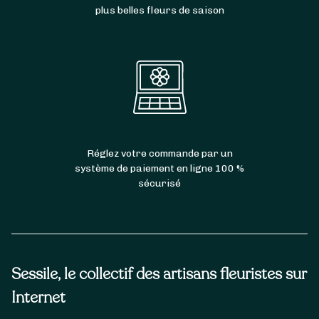
plus belles fleurs de saison
Réglez votre commande par un
système de paiement en ligne 100 %
sécurisé
Sessile, le collectif des artisans fleuristes sur
Internet