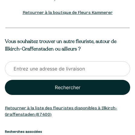
Retourner à la boutique de Fleurs Kammerer
Vous souhaitez trouver un autre fleuriste, autour de
Illkirch-Graffenstaden ou ailleurs ?
Rechercher
Retourner à la liste des fleuristes disponibles à Illkirch-
Graffenstaden (67400)
Recherches associées