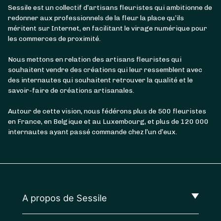
Sessile est un collectif d’artisans fleuristes qui ambitionne de
redonner aux professionnels de la fleur la place qu’ils
méritent sur Internet, en facilitant le virage numérique pour
les commerces de proximité.
Nous mettons en relation des artisans fleuristes qui
souhaitent vendre des créations qui leur ressemblent avec
des internautes qui souhaitent retrouver la qualité et le
savoir-faire de créations artisanales.
Autour de cette vision, nous fédérons plus de 500 fleuristes
en France, en Belgique et au Luxembourg, et plus de 120 000
internautes ayant passé commande chez l’un d’eux.
A propos de Sessile