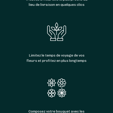
lieu de livraison en quelques clics
Limitez le temps de voyage de vos
fleurs et profitez en plus longtemps
Composez votre bouquet avec les