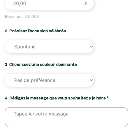
Minimum :
25,00
€
2. Précisez l’occasion célébrée
3. Choisissez une couleur dominante
4. Rédigez le message que vous souhaitez y joindre *