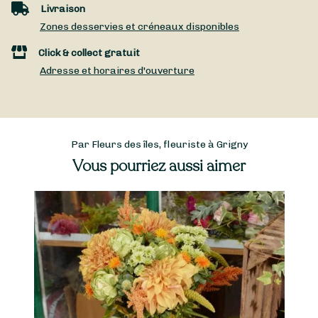
Livraison
Zones desservies et créneaux disponibles
Click & collect gratuit
Adresse et horaires d'ouverture
Par Fleurs des îles, fleuriste à Grigny
Vous pourriez aussi aimer