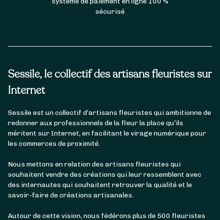
système de paiement en ligne 100 %
sécurisé
Sessile, le collectif des artisans fleuristes sur
Internet
Sessile est un collectif d’artisans fleuristes qui ambitionne de
redonner aux professionnels de la fleur la place qu’ils
méritent sur Internet, en facilitant le virage numérique pour
les commerces de proximité.
Nous mettons en relation des artisans fleuristes qui
souhaitent vendre des créations qui leur ressemblent avec
des internautes qui souhaitent retrouver la qualité et le
savoir-faire de créations artisanales.
Autour de cette vision, nous fédérons plus de 500 fleuristes