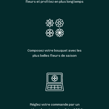
fleurs et profitez en plus longtemps
Composez votre bouquet avec les
plus belles fleurs de saison
Réglez votre commande par un