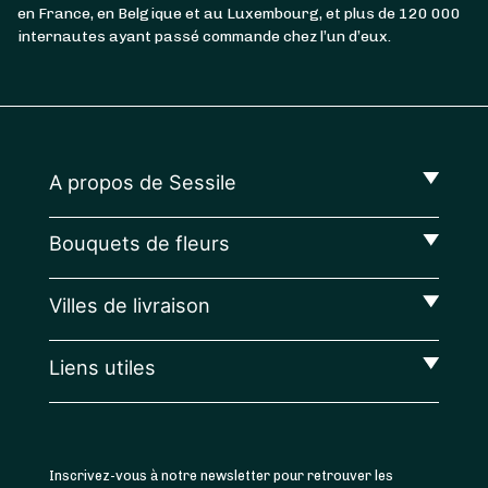
en France, en Belgique et au Luxembourg, et plus de 120 000
internautes ayant passé commande chez l’un d’eux.
A propos de Sessile
Bouquets de fleurs
Villes de livraison
Liens utiles
Inscrivez-vous à notre newsletter pour retrouver les