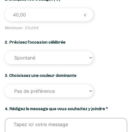
Minimum :
25,00
€
2. Précisez l’occasion célébrée
3. Choisissez une couleur dominante
4. Rédigez le message que vous souhaitez y joindre *