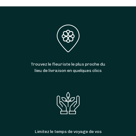
Trouvez le fleuriste le plus proche du
lieu de livraison en quelques clics
Limitez le temps de voyage de vos