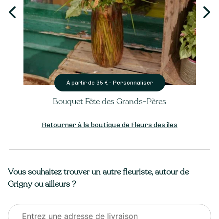
Personnaliser
À partir de
35
€ -
Bouquet Fête des Grands-Pères
Retourner à la boutique de Fleurs des îles
Vous souhaitez trouver un autre fleuriste, autour de
Grigny ou ailleurs ?