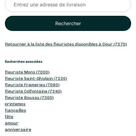
Rechercher
Retourner à la liste des fleuristes disponibles à Dour (7370)
Recherches associées
fleuriste Mons (7000)
fleuriste Saint-Ghislain (7330)
fleuriste Frameries (7080)
fleuriste Colfontaine (7340)
fleuriste Boussu (7300)
printemps
fiançailles
fête
amour
anniversaire