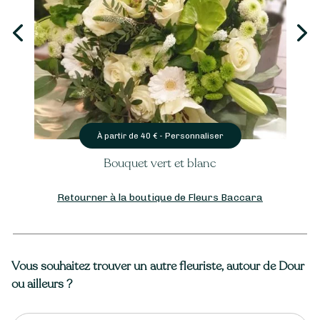
Personnaliser
À partir de
40
€ -
Bouquet vert et blanc
Retourner à la boutique de Fleurs Baccara
Vous souhaitez trouver un autre fleuriste, autour de Dour
ou ailleurs ?