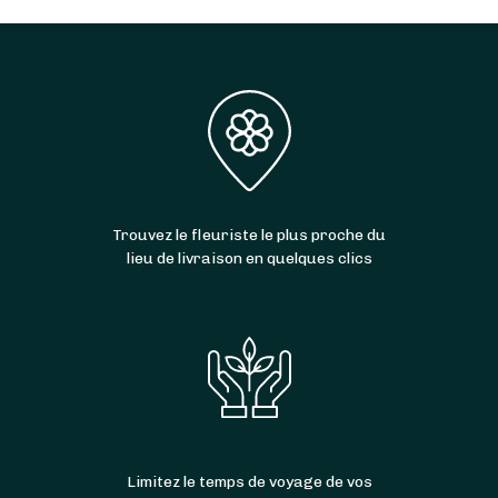
Trouvez le fleuriste le plus proche du
lieu de livraison en quelques clics
Limitez le temps de voyage de vos