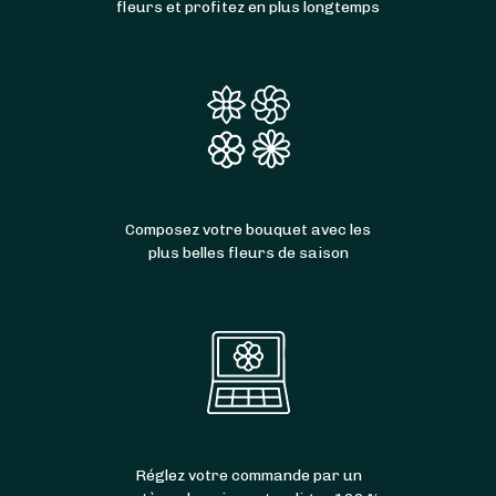
fleurs et profitez en plus longtemps
Composez votre bouquet avec les
plus belles fleurs de saison
Réglez votre commande par un