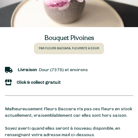
Bouquet Pivoines
PAR FLEURS BACCARA, FLEURISTE À DOUR
Livraison
Dour (7370) et environs
Click & collect gratuit
Malheureusement Fleurs Baccara n'a pas ces fleurs en stock
actuellement, vraisemblablement car elles sont hors saison.
Soyez averti quand elles seront à nouveau disponible, en
renseignant votre adresse mail ci-dessous.