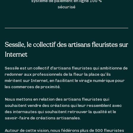
système de paiement en ligne 100 %
sécurisé
Sessile, le collectif des artisans fleuristes sur
Internet
Sessile est un collectif d’artisans fleuristes qui ambitionne de
redonner aux professionnels de la fleur la place qu’ils
méritent sur Internet, en facilitant le virage numérique pour
les commerces de proximité.
Nous mettons en relation des artisans fleuristes qui
souhaitent vendre des créations qui leur ressemblent avec
des internautes qui souhaitent retrouver la qualité et le
savoir-faire de créations artisanales.
Autour de cette vision, nous fédérons plus de 500 fleuristes