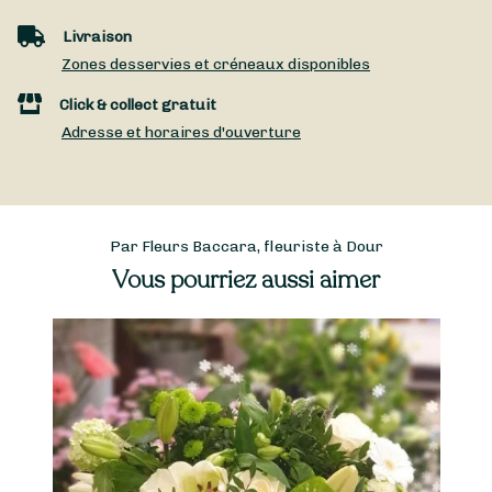
Livraison
Zones desservies et créneaux disponibles
Click & collect gratuit
Adresse et horaires d'ouverture
Par Fleurs Baccara, fleuriste à Dour
Vous pourriez aussi aimer