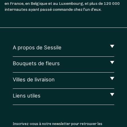
en France, en Belgique et au Luxembourg, et plus de 120 000
internautes ayant passé commande chez l’un d’eux.
A propos de Sessile
Bouquets de fleurs
Villes de livraison
Liens utiles
Inscrivez-vous à notre newsletter pour retrouver les