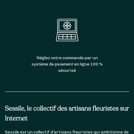
Réglez votre commande par un
système de paiement en ligne 100 %
sécurisé
Sessile, le collectif des artisans fleuristes sur
Internet
Sessile est un collectif d’artisans fleuristes qui ambitionne de