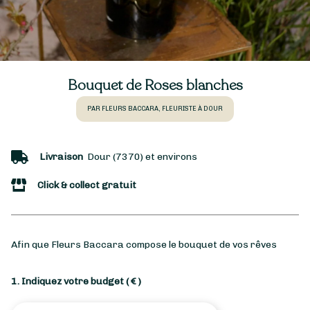
Bouquet de Roses blanches
PAR FLEURS BACCARA, FLEURISTE À DOUR
Livraison
Dour (7370) et environs
Click & collect gratuit
Afin que Fleurs Baccara compose le bouquet de vos rêves
1. Indiquez votre budget
( € )