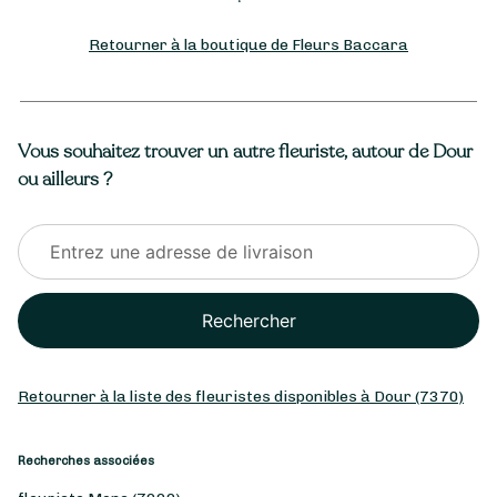
Retourner à la boutique de Fleurs Baccara
Vous souhaitez trouver un autre fleuriste, autour de Dour
ou ailleurs ?
Rechercher
Retourner à la liste des fleuristes disponibles à Dour (7370)
Recherches associées