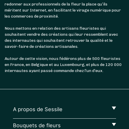
redonner aux professionnels de la fleur la place qu’ils
méritent sur Internet, en facilitant le virage numérique pour
les commerces de proximité.
Nous mettons en relation des artisans fleuristes qui
souhaitent vendre des créations qui leur ressemblent avec
des internautes qui souhaitent retrouver la qualité et le
savoir-faire de créations artisanales.
Autour de cette vision, nous fédérons plus de 500 fleuristes
en France, en Belgique et au Luxembourg, et plus de 120 000
internautes ayant passé commande chez l’un d’eux.
A propos de Sessile
Bouquets de fleurs