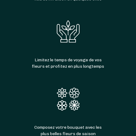
Limitez le temps de voyage de vos
fleurs et profitez en plus longtemps
Composez votre bouquet avec les
plus belles fleurs de saison