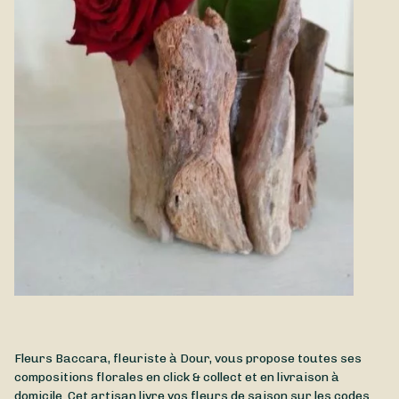
Fleurs Baccara, fleuriste à Dour, vous propose toutes ses
compositions florales en click & collect et en livraison à
domicile. Cet artisan livre vos fleurs de saison sur les codes