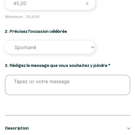
Minimum :
30,00
€
2. Précisez l’occasion célébrée
3. Rédigez le message que vous souhaitez y joindre *
Description