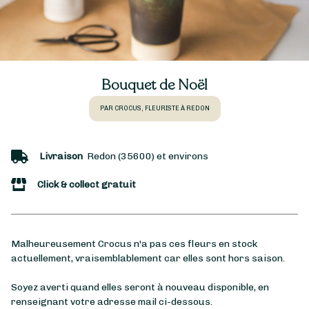
Bouquet de Noël
PAR CROCUS, FLEURISTE À REDON
Livraison
Redon (35600) et environs
Click & collect gratuit
Malheureusement Crocus n'a pas ces fleurs en stock
actuellement, vraisemblablement car elles sont hors saison.
Soyez averti quand elles seront à nouveau disponible, en
renseignant votre adresse mail ci-dessous.