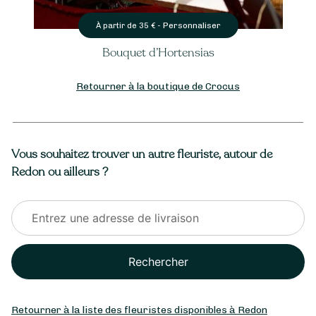
Personnaliser
À partir de
35
€ -
Bouquet d’Hortensias
Retourner à la boutique de Crocus
Vous souhaitez trouver un autre fleuriste, autour de
Redon ou ailleurs ?
Rechercher
Retourner à la liste des fleuristes disponibles à Redon