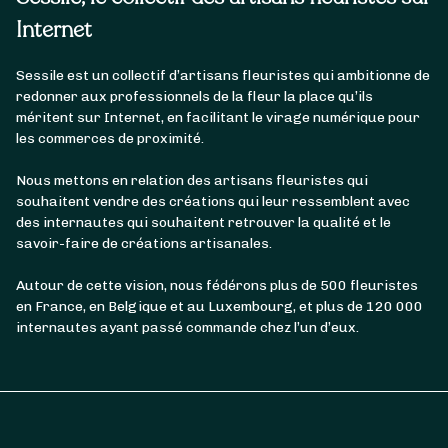
Internet
Sessile est un collectif d’artisans fleuristes qui ambitionne de
redonner aux professionnels de la fleur la place qu’ils
méritent sur Internet, en facilitant le virage numérique pour
les commerces de proximité.
Nous mettons en relation des artisans fleuristes qui
souhaitent vendre des créations qui leur ressemblent avec
des internautes qui souhaitent retrouver la qualité et le
savoir-faire de créations artisanales.
Autour de cette vision, nous fédérons plus de 500 fleuristes
en France, en Belgique et au Luxembourg, et plus de 120 000
internautes ayant passé commande chez l’un d’eux.