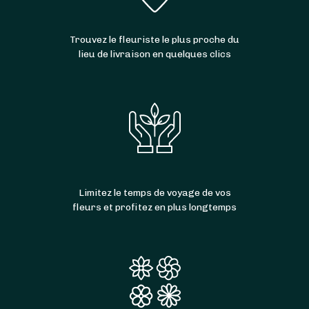
Trouvez le fleuriste le plus proche du
lieu de livraison en quelques clics
Limitez le temps de voyage de vos
fleurs et profitez en plus longtemps