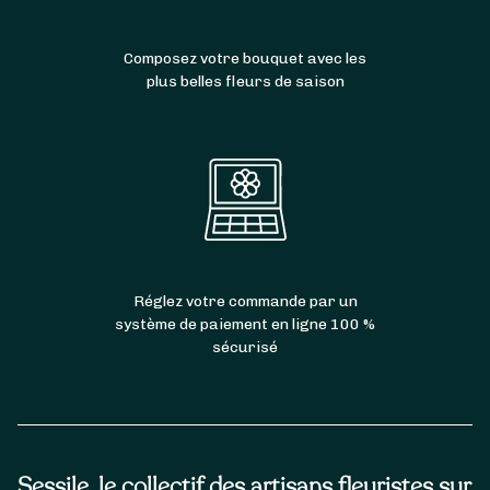
Composez votre bouquet avec les
plus belles fleurs de saison
Réglez votre commande par un
système de paiement en ligne 100 %
sécurisé
Sessile, le collectif des artisans fleuristes sur