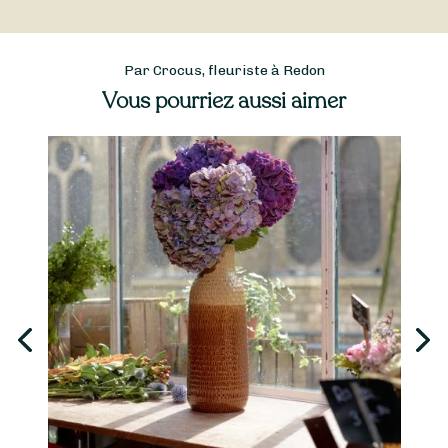
Par Crocus, fleuriste à Redon
Vous pourriez aussi aimer