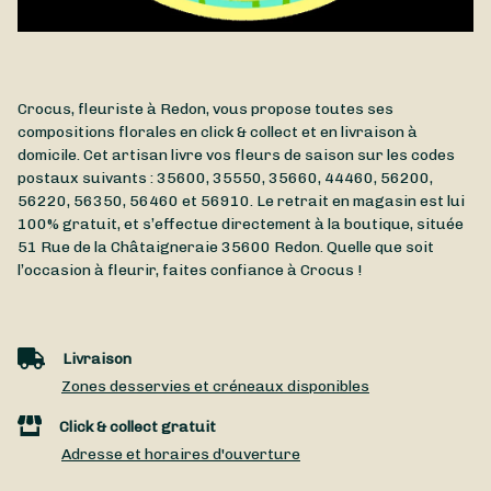
Crocus, fleuriste à Redon, vous propose toutes ses
compositions florales en click & collect et en livraison à
domicile. Cet artisan livre vos fleurs de saison sur les codes
postaux suivants : 35600, 35550, 35660, 44460, 56200,
56220, 56350, 56460 et 56910. Le retrait en magasin est lui
100% gratuit, et s’effectue directement à la boutique, située
51 Rue de la Châtaigneraie
35600
Redon
. Quelle que soit
l’occasion à fleurir, faites confiance à Crocus !
Livraison
Zones desservies et créneaux disponibles
Click & collect gratuit
Adresse et horaires d'ouverture