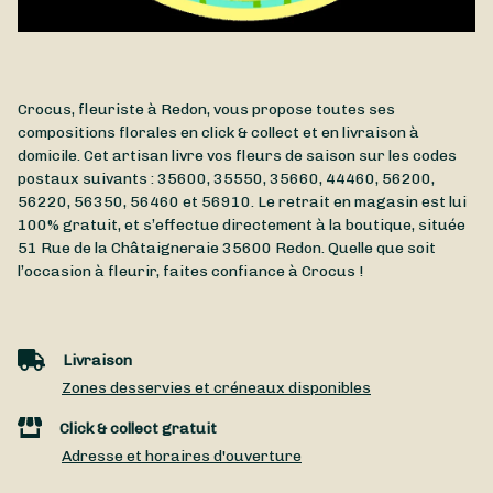
Crocus, fleuriste à Redon, vous propose toutes ses
compositions florales en click & collect et en livraison à
domicile. Cet artisan livre vos fleurs de saison sur les codes
postaux suivants : 35600, 35550, 35660, 44460, 56200,
56220, 56350, 56460 et 56910. Le retrait en magasin est lui
100% gratuit, et s’effectue directement à la boutique, située
51 Rue de la Châtaigneraie
35600
Redon
. Quelle que soit
l’occasion à fleurir, faites confiance à Crocus !
Livraison
Zones desservies et créneaux disponibles
Click & collect gratuit
Adresse et horaires d'ouverture