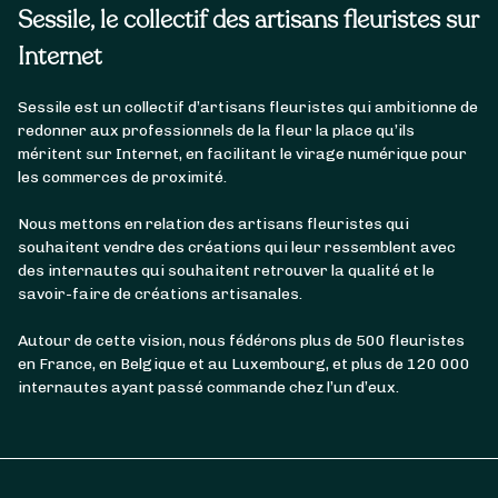
Sessile, le collectif des artisans fleuristes sur
Internet
Sessile est un collectif d’artisans fleuristes qui ambitionne de
redonner aux professionnels de la fleur la place qu’ils
méritent sur Internet, en facilitant le virage numérique pour
les commerces de proximité.
Nous mettons en relation des artisans fleuristes qui
souhaitent vendre des créations qui leur ressemblent avec
des internautes qui souhaitent retrouver la qualité et le
savoir-faire de créations artisanales.
Autour de cette vision, nous fédérons plus de 500 fleuristes
en France, en Belgique et au Luxembourg, et plus de 120 000
internautes ayant passé commande chez l’un d’eux.