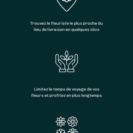
Trouvez le fleuriste le plus proche du
lieu de livraison en quelques clics
Limitez le temps de voyage de vos
fleurs et profitez en plus longtemps