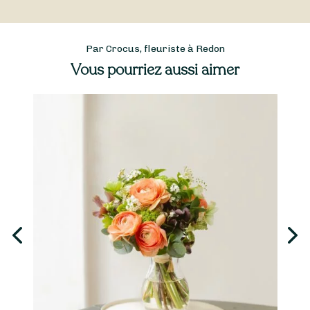
Par Crocus, fleuriste à Redon
Vous pourriez aussi aimer