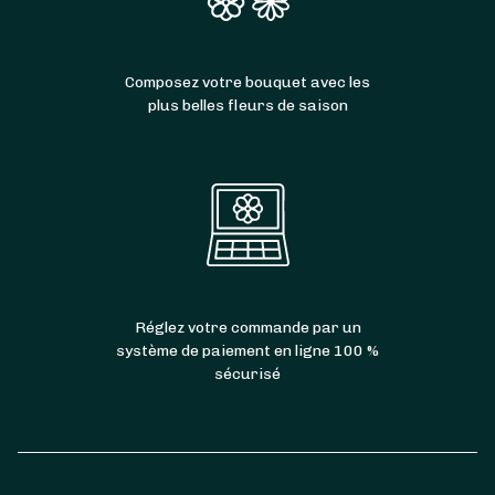
Composez votre bouquet avec les
plus belles fleurs de saison
Réglez votre commande par un
système de paiement en ligne 100 %
sécurisé