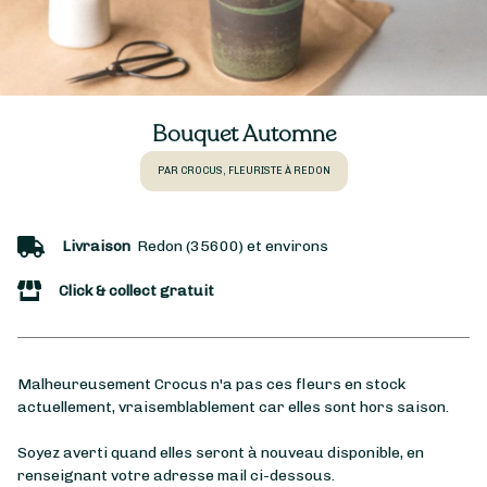
Bouquet Automne
PAR CROCUS, FLEURISTE À REDON
Livraison
Redon (35600) et environs
Click & collect gratuit
Malheureusement Crocus n'a pas ces fleurs en stock
actuellement, vraisemblablement car elles sont hors saison.
Soyez averti quand elles seront à nouveau disponible, en
renseignant votre adresse mail ci-dessous.