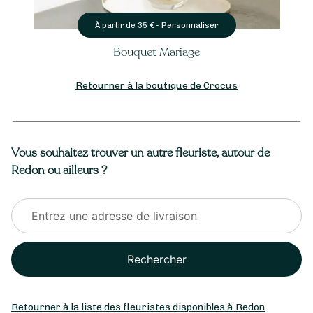
Personnaliser
À partir de
35
€ -
Bouquet Mariage
Retourner à la boutique de Crocus
Vous souhaitez trouver un autre fleuriste, autour de
Redon ou ailleurs ?
Rechercher
Retourner à la liste des fleuristes disponibles à Redon