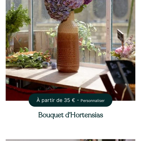
À partir de
35
€ -
Personnaliser
Bouquet d’Hortensias