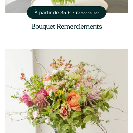
À partir de
35
€ -
Personnaliser
Bouquet Remerciements