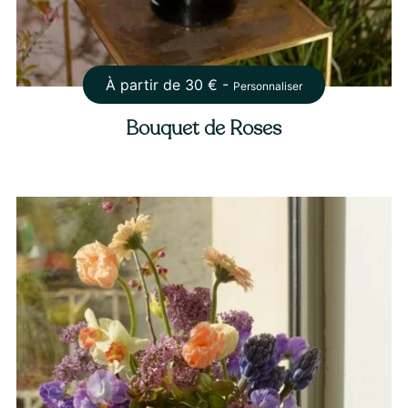
À partir de
30
€ -
Personnaliser
Bouquet de Roses