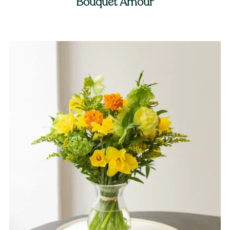
Bouquet Amour