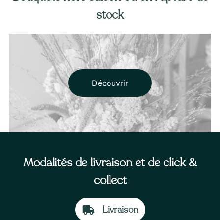
stock
Découvrir
Modalités de livraison et de click &
collect
Livraison