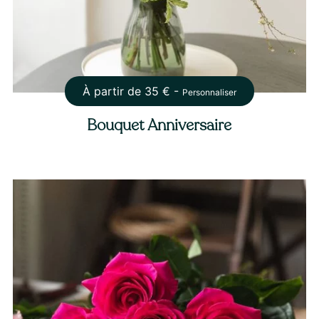
À partir de
35
€ -
Personnaliser
Bouquet Anniversaire