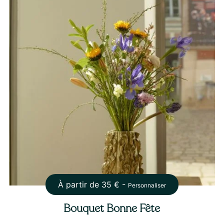
À partir de
35
€ -
Personnaliser
Bouquet Bonne Fête