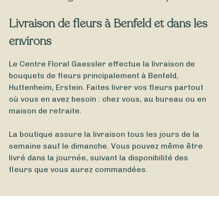
Livraison de fleurs à Benfeld et dans les
environs
Le Centre Floral Gaessler effectue la livraison de
bouquets de fleurs principalement à Benfeld,
Huttenheim, Erstein. Faites livrer vos fleurs partout
où vous en avez besoin : chez vous, au bureau ou en
maison de retraite.
La boutique assure la livraison tous les jours de la
semaine sauf le dimanche. Vous pouvez même être
livré dans la journée, suivant la disponibilité des
fleurs que vous aurez commandées.
À partir de
35
€ -
Personnaliser
Bouquet Automne