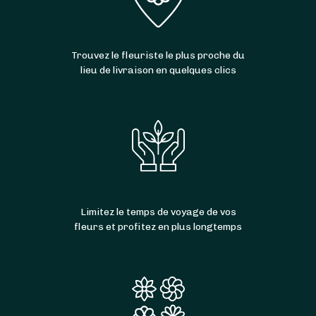
Trouvez le fleuriste le plus proche du
lieu de livraison en quelques clics
Limitez le temps de voyage de vos
fleurs et profitez en plus longtemps