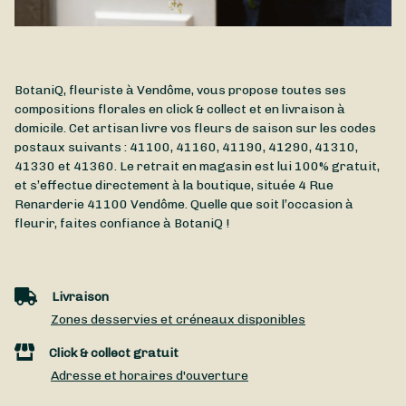
BotaniQ, fleuriste à Vendôme, vous propose toutes ses
compositions florales en click & collect et en livraison à
domicile. Cet artisan livre vos fleurs de saison sur les codes
postaux suivants : 41100, 41160, 41190, 41290, 41310,
41330 et 41360. Le retrait en magasin est lui 100% gratuit,
et s’effectue directement à la boutique, située
4 Rue
Renarderie
41100
Vendôme
. Quelle que soit l’occasion à
fleurir, faites confiance à BotaniQ !
Livraison
Zones desservies et créneaux disponibles
Click & collect gratuit
Adresse et horaires d'ouverture