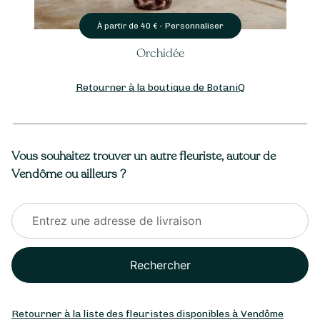
Personnaliser
À partir de
40
€ -
Orchidée
Retourner à la boutique de BotaniQ
Vous souhaitez trouver un autre fleuriste, autour de
Vendôme ou ailleurs ?
Rechercher
Retourner à la liste des fleuristes disponibles à Vendôme