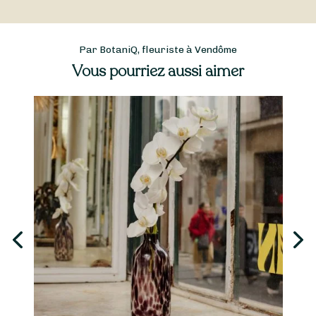
Par BotaniQ, fleuriste à Vendôme
Vous pourriez aussi aimer