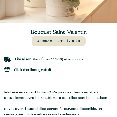
Bouquet Saint-Valentin
PAR BOTANIQ, FLEURISTE À VENDÔME
Livraison
Vendôme (41100) et environs
Click & collect gratuit
Malheureusement BotaniQ n'a pas ces fleurs en stock
actuellement, vraisemblablement car elles sont hors saison.
Soyez averti quand elles seront à nouveau disponible, en
renseignant votre adresse mail ci-dessous.