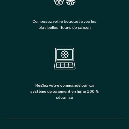
Composez votre bouquet avec les
plus belles fleurs de saison
Réglez votre commande par un
système de paiement en ligne 100 %
sécurisé