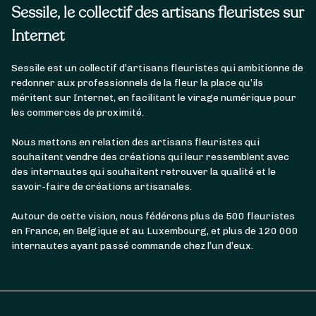
Sessile, le collectif des artisans fleuristes sur
Internet
Sessile est un collectif d’artisans fleuristes qui ambitionne de
redonner aux professionnels de la fleur la place qu’ils
méritent sur Internet, en facilitant le virage numérique pour
les commerces de proximité.
Nous mettons en relation des artisans fleuristes qui
souhaitent vendre des créations qui leur ressemblent avec
des internautes qui souhaitent retrouver la qualité et le
savoir-faire de créations artisanales.
Autour de cette vision, nous fédérons plus de 500 fleuristes
en France, en Belgique et au Luxembourg, et plus de 120 000
internautes ayant passé commande chez l’un d’eux.