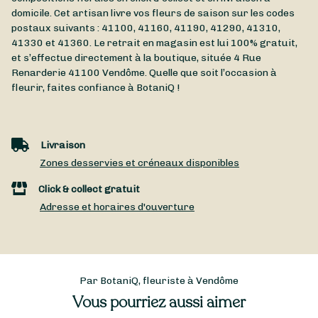
domicile. Cet artisan livre vos fleurs de saison sur les codes
postaux suivants : 41100, 41160, 41190, 41290, 41310,
41330 et 41360. Le retrait en magasin est lui 100% gratuit,
et s’effectue directement à la boutique, située
4 Rue
Renarderie
41100
Vendôme
. Quelle que soit l’occasion à
fleurir, faites confiance à BotaniQ !
Livraison
Zones desservies et créneaux disponibles
Click & collect gratuit
Adresse et horaires d'ouverture
Par BotaniQ, fleuriste à Vendôme
Vous pourriez aussi aimer