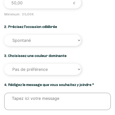
Minimum :
35,00
€
2. Précisez l’occasion célébrée
3. Choisissez une couleur dominante
4. Rédigez le message que vous souhaitez y joindre *