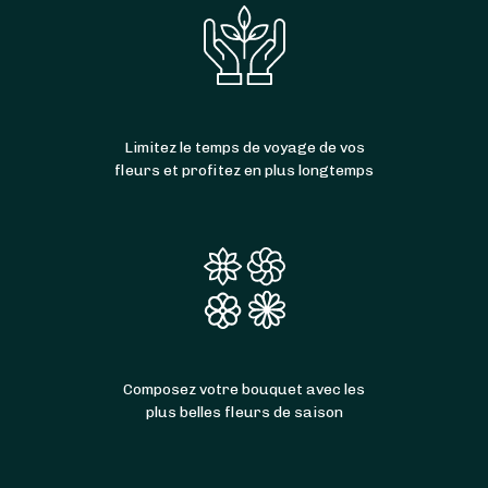
Limitez le temps de voyage de vos
fleurs et profitez en plus longtemps
Composez votre bouquet avec les
plus belles fleurs de saison