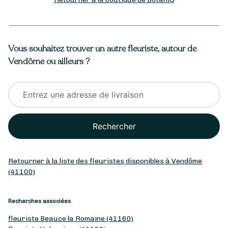
Vous souhaitez trouver un autre fleuriste, autour de
Vendôme ou ailleurs ?
Rechercher
Retourner à la liste des fleuristes disponibles à Vendôme
(41100)
Recherches associées
fleuriste Beauce la Romaine (41160)