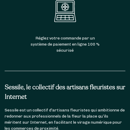
Réglez votre commande par un
système de paiement en ligne 100 %
sécurisé
Sessile, le collectif des artisans fleuristes sur
Internet
Sessile est un collectif d’artisans fleuristes qui ambitionne de
redonner aux professionnels de la fleur la place qu’ils
méritent sur Internet, en facilitant le virage numérique pour
les commerces de proximité.