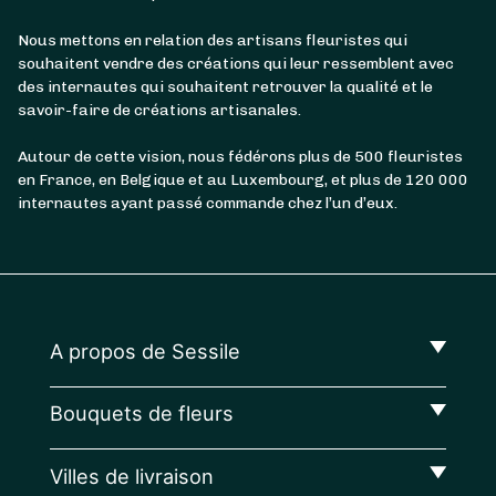
Nous mettons en relation des artisans fleuristes qui
souhaitent vendre des créations qui leur ressemblent avec
des internautes qui souhaitent retrouver la qualité et le
savoir-faire de créations artisanales.
Autour de cette vision, nous fédérons plus de 500 fleuristes
en France, en Belgique et au Luxembourg, et plus de 120 000
internautes ayant passé commande chez l’un d’eux.
A propos de Sessile
Bouquets de fleurs
Villes de livraison