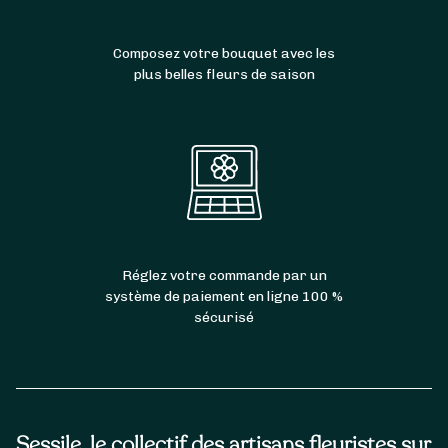
Composez votre bouquet avec les
plus belles fleurs de saison
Réglez votre commande par un
système de paiement en ligne 100 %
sécurisé
Sessile, le collectif des artisans fleuristes sur