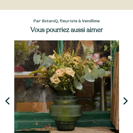
Par BotaniQ, fleuriste à Vendôme
Vous pourriez aussi aimer