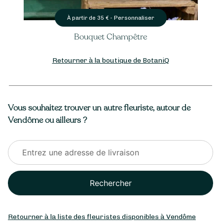
Personnaliser
À partir de
35
€ -
Bouquet Champêtre
Retourner à la boutique de BotaniQ
Vous souhaitez trouver un autre fleuriste, autour de
Vendôme ou ailleurs ?
Rechercher
Retourner à la liste des fleuristes disponibles à Vendôme