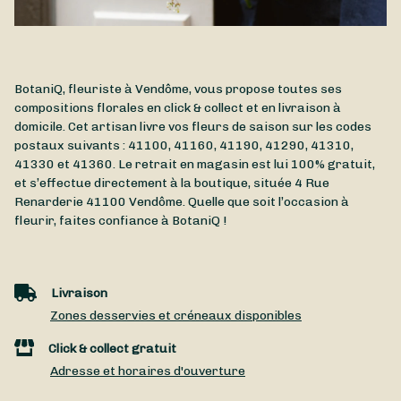
BotaniQ, fleuriste à Vendôme, vous propose toutes ses
compositions florales en click & collect et en livraison à
domicile. Cet artisan livre vos fleurs de saison sur les codes
postaux suivants : 41100, 41160, 41190, 41290, 41310,
41330 et 41360. Le retrait en magasin est lui 100% gratuit,
et s’effectue directement à la boutique, située
4 Rue
Renarderie
41100
Vendôme
. Quelle que soit l’occasion à
fleurir, faites confiance à BotaniQ !
Livraison
Zones desservies et créneaux disponibles
Click & collect gratuit
Adresse et horaires d'ouverture