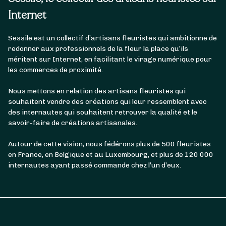
Internet
Sessile est un collectif d’artisans fleuristes qui ambitionne de
redonner aux professionnels de la fleur la place qu’ils
méritent sur Internet, en facilitant le virage numérique pour
les commerces de proximité.
Nous mettons en relation des artisans fleuristes qui
souhaitent vendre des créations qui leur ressemblent avec
des internautes qui souhaitent retrouver la qualité et le
savoir-faire de créations artisanales.
Autour de cette vision, nous fédérons plus de 500 fleuristes
en France, en Belgique et au Luxembourg, et plus de 120 000
internautes ayant passé commande chez l’un d’eux.