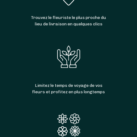
Trouvez le fleuriste le plus proche du
lieu de livraison en quelques clics
Limitez le temps de voyage de vos
fleurs et profitez en plus longtemps