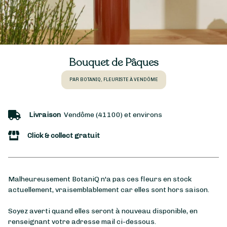
Bouquet de Pâques
PAR BOTANIQ, FLEURISTE À VENDÔME
Livraison
Vendôme (41100) et environs
Click & collect gratuit
Malheureusement BotaniQ n'a pas ces fleurs en stock
actuellement, vraisemblablement car elles sont hors saison.
Soyez averti quand elles seront à nouveau disponible, en
renseignant votre adresse mail ci-dessous.