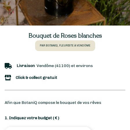
Bouquet de Roses blanches
PAR BOTANIQ, FLEURISTE À VENDÔME
Livraison
Vendôme (41100) et environs
Click & collect gratuit
Afin que BotaniQ compose le bouquet de vos rêves
1. Indiquez votre budget
( € )