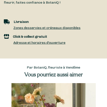
fleurir, faites confiance à BotaniQ !
Livraison
Zones desservies et créneaux disponibles
Click & collect gratuit
Adresse et horaires d'ouverture
Par BotaniQ, fleuriste à Vendôme
Vous pourriez aussi aimer