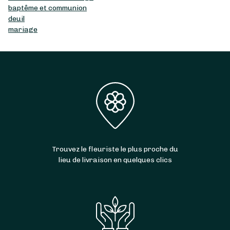
baptême et communion
deuil
mariage
Trouvez le fleuriste le plus proche du
lieu de livraison en quelques clics