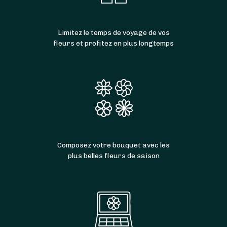
Limitez le temps de voyage de vos
fleurs et profitez en plus longtemps
Composez votre bouquet avec les
plus belles fleurs de saison