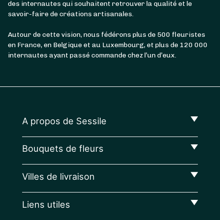
des internautes qui souhaitent retrouver la qualité et le
savoir-faire de créations artisanales.
Autour de cette vision, nous fédérons plus de 500 fleuristes
en France, en Belgique et au Luxembourg, et plus de 120 000
internautes ayant passé commande chez l’un d’eux.
A propos de Sessile
Bouquets de fleurs
Villes de livraison
Liens utiles