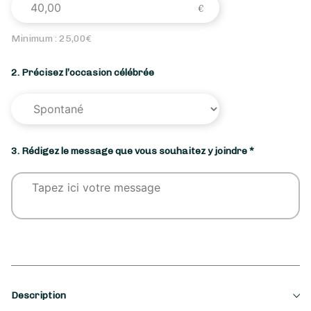
Minimum :
25,00
€
2. Précisez l’occasion célébrée
3. Rédigez le message que vous souhaitez y joindre *
Description