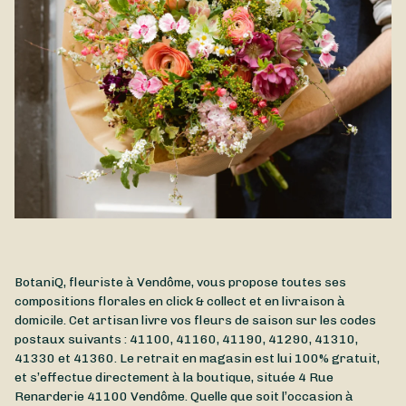
BotaniQ, fleuriste à Vendôme, vous propose toutes ses
compositions florales en click & collect et en livraison à
domicile. Cet artisan livre vos fleurs de saison sur les codes
postaux suivants : 41100, 41160, 41190, 41290, 41310,
41330 et 41360. Le retrait en magasin est lui 100% gratuit,
et s’effectue directement à la boutique, située
4 Rue
Renarderie
41100
Vendôme
. Quelle que soit l’occasion à