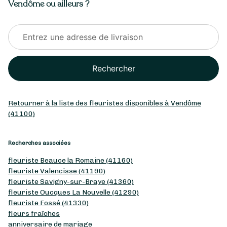
Vendôme ou ailleurs ?
Rechercher
Retourner à la liste des fleuristes disponibles à Vendôme
(41100)
Recherches associées
fleuriste Beauce la Romaine (41160)
fleuriste Valencisse (41190)
fleuriste Savigny-sur-Braye (41360)
fleuriste Oucques La Nouvelle (41290)
fleuriste Fossé (41330)
fleurs fraîches
anniversaire de mariage