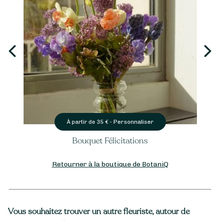
Personnaliser
À partir de
35
€ -
Bouquet Félicitations
Retourner à la boutique de BotaniQ
Vous souhaitez trouver un autre fleuriste, autour de