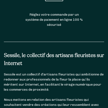
Réglez votre commande par un
système de paiement en ligne 100 %
sécurisé
Sessile, le collectif des artisans fleuristes sur
Internet
Sessile est un collectif d’artisans fleuristes qui ambitionne de
redonner aux professionnels de la fleur la place qu’ils
méritent sur Internet, en facilitant le virage numérique pour
les commerces de proximité.
Nous mettons en relation des artisans fleuristes qui
souhaitent vendre des créations qui leur ressemblent avec