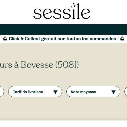
Click & Collect gratuit sur toutes les commandes !
leurs à Bovesse (5081)
Tarif de livraison
Note moyenne