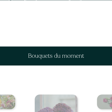
Bouquets du moment