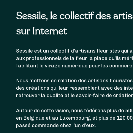
Sessile, le collectif des arti
sur Internet
Sessile est un collectif d’artisans fleuristes qu
aux professionnels de la fleur la place qu’ils mér
facilitant le virage numérique pour les commerc
Nous mettons en relation des artisans fleuristes
des créations qui leur ressemblent avec des int
retrouver la qualité et le savoir-faire de créatio
Autour de cette vision, nous fédérons plus de 500
en Belgique et au Luxembourg, et plus de 120 0
passé commande chez l’un d’eux.