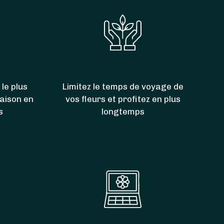
 le plus
Limitez le temps de voyage de
raison en
vos fleurs et profitez en plus
s
longtemps