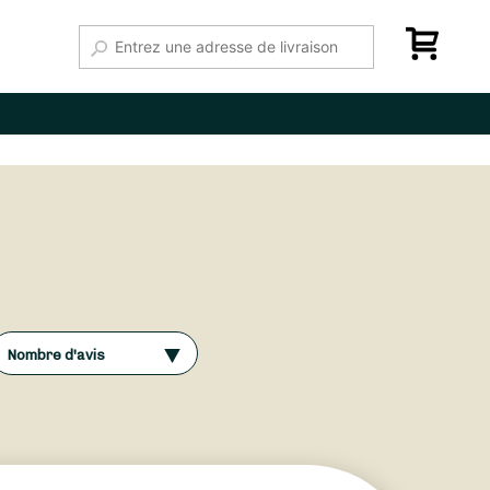
Nombre d'avis