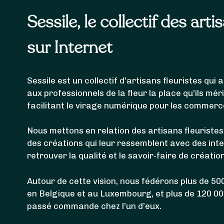
Sessile, le collectif des arti
sur Internet
Sessile est un collectif d’artisans fleuristes qu
aux professionnels de la fleur la place qu’ils mér
facilitant le virage numérique pour les commerc
Nous mettons en relation des artisans fleuristes
des créations qui leur ressemblent avec des int
retrouver la qualité et le savoir-faire de créatio
Autour de cette vision, nous fédérons plus de 500
en Belgique et au Luxembourg, et plus de 120 0
passé commande chez l’un d’eux.