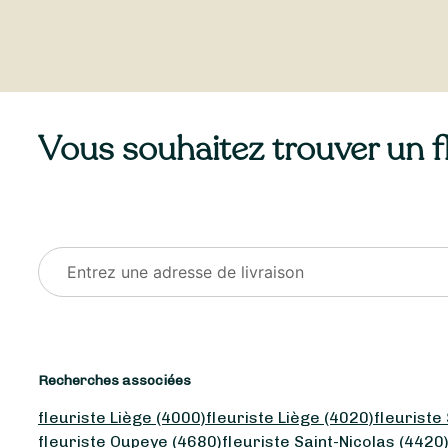
Vous souhaitez trouver un fle
Recherches associées
fleuriste Liège (4000)
fleuriste Liège (4020)
fleuriste
fleuriste Oupeye (4680)
fleuriste Saint-Nicolas (4420