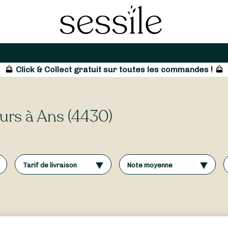
Click & Collect gratuit sur toutes les commandes !
eurs à Ans (4430)
Tarif de livraison
Note moyenne