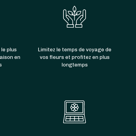
 le plus
Limitez le temps de voyage de
raison en
vos fleurs et profitez en plus
s
longtemps