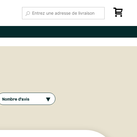
Nombre d'avis