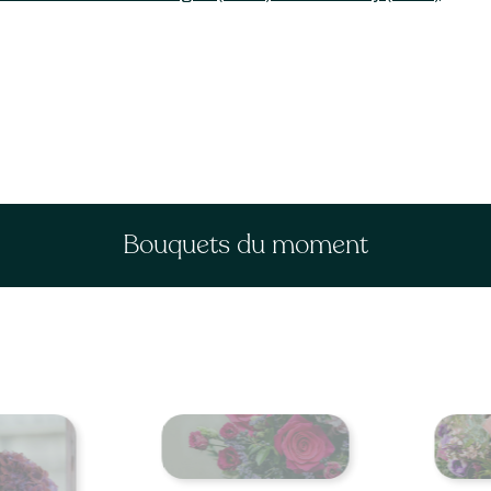
Bouquets du moment