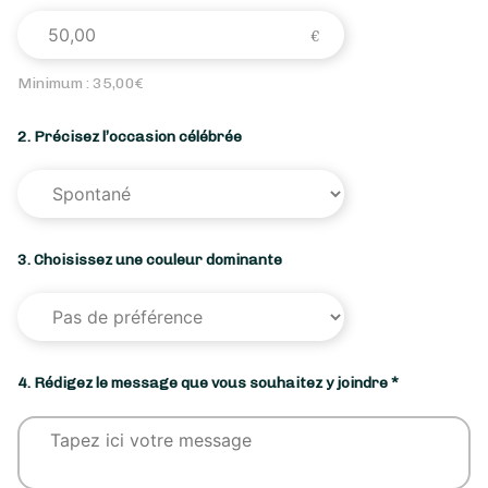
Minimum :
35,00
€
2. Précisez l’occasion célébrée
3. Choisissez une couleur dominante
4. Rédigez le message que vous souhaitez y joindre *