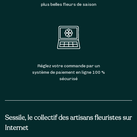
plus belles fleurs de saison
Réglez votre commande par un
système de paiement en ligne 100 %
sécurisé
Sessile, le collectif des artisans fleuristes sur
Internet