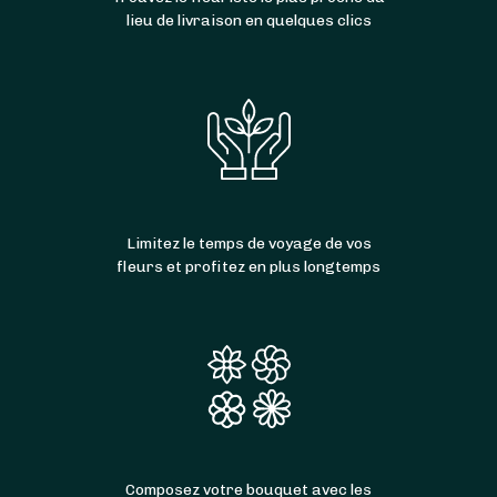
lieu de livraison en quelques clics
Limitez le temps de voyage de vos
fleurs et profitez en plus longtemps
Composez votre bouquet avec les