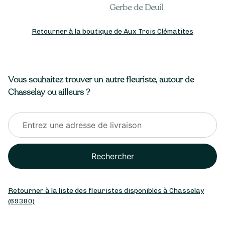
Gerbe de Deuil
Retourner à la boutique de Aux Trois Clématites
Vous souhaitez trouver un autre fleuriste, autour de
Chasselay ou ailleurs ?
Rechercher
Retourner à la liste des fleuristes disponibles à Chasselay
(69380)