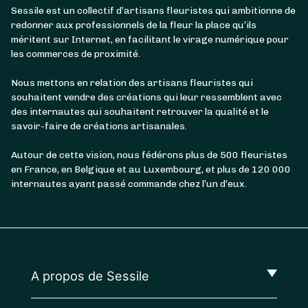
Sessile est un collectif d’artisans fleuristes qui ambitionne de
redonner aux professionnels de la fleur la place qu’ils
méritent sur Internet, en facilitant le virage numérique pour
les commerces de proximité.
Nous mettons en relation des artisans fleuristes qui
souhaitent vendre des créations qui leur ressemblent avec
des internautes qui souhaitent retrouver la qualité et le
savoir-faire de créations artisanales.
Autour de cette vision, nous fédérons plus de 500 fleuristes
en France, en Belgique et au Luxembourg, et plus de 120 000
internautes ayant passé commande chez l’un d’eux.
A propos de Sessile