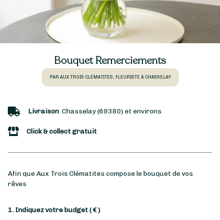
Bouquet Remerciements
PAR AUX TROIS CLÉMATITES, FLEURISTE À CHASSELAY
Livraison
Chasselay (69380) et environs
Click & collect gratuit
Afin que Aux Trois Clématites compose le bouquet de vos
rêves
1. Indiquez votre budget
( € )