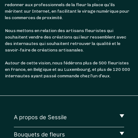
redonner aux professionnels de la fleur la place qu’ils
méritent sur Internet, en facilitant le virage numérique pour
les commerces de proximité.
Nous mettons en relation des artisans fleuristes qui
souhaitent vendre des créations qui leur ressemblent avec
des internautes qui souhaitent retrouver la qualité et le
savoir-faire de créations artisanales.
Autour de cette vision, nous fédérons plus de 500 fleuristes
en France, en Belgique et au Luxembourg, et plus de 120 000
internautes ayant passé commande chez l’un d’eux.
A propos de Sessile
Bouquets de fleurs