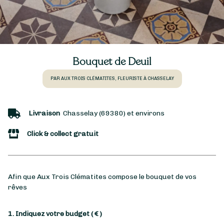
Bouquet de Deuil
PAR AUX TROIS CLÉMATITES, FLEURISTE À CHASSELAY
Livraison
Chasselay (69380) et environs
Click & collect gratuit
Afin que Aux Trois Clématites compose le bouquet de vos
rêves
1. Indiquez votre budget
( € )