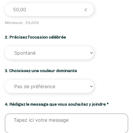
Minimum :
35,00
€
2. Précisez l’occasion célébrée
3. Choisissez une couleur dominante
4. Rédigez le message que vous souhaitez y joindre *