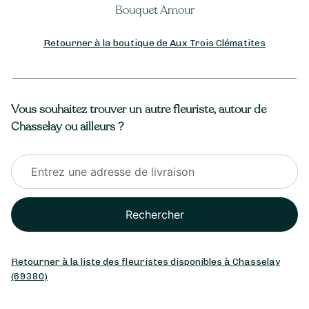
Bouquet Amour
Retourner à la boutique de Aux Trois Clématites
Vous souhaitez trouver un autre fleuriste, autour de
Chasselay ou ailleurs ?
Rechercher
Retourner à la liste des fleuristes disponibles à Chasselay
(69380)