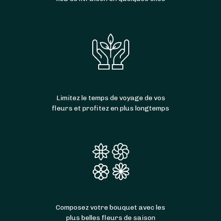
Limitez le temps de voyage de vos
fleurs et profitez en plus longtemps
Composez votre bouquet avec les
plus belles fleurs de saison