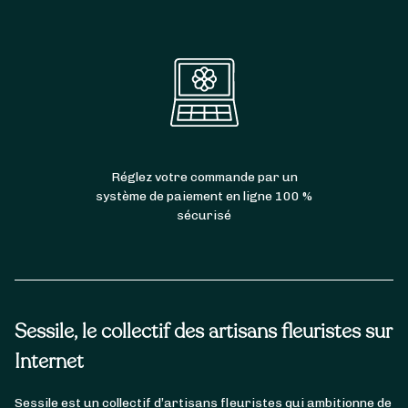
Réglez votre commande par un
système de paiement en ligne 100 %
sécurisé
Sessile, le collectif des artisans fleuristes sur
Internet
Sessile est un collectif d’artisans fleuristes qui ambitionne de