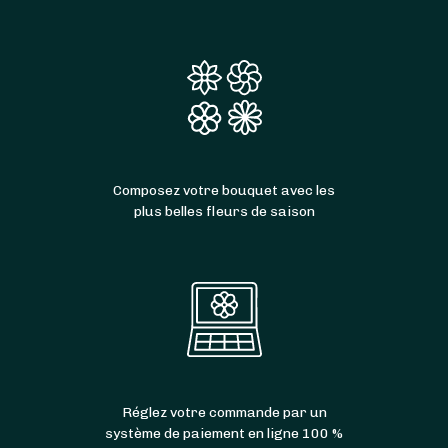
Composez votre bouquet avec les
plus belles fleurs de saison
Réglez votre commande par un
système de paiement en ligne 100 %