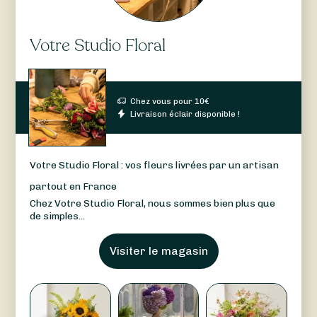
Votre Studio Floral
Chez vous pour
10
€
Livraison éclair disponible !
Votre Studio Floral : vos fleurs livrées par un artisan
partout en France
Chez Votre Studio Floral, nous sommes bien plus que
de simples...
Visiter le magasin