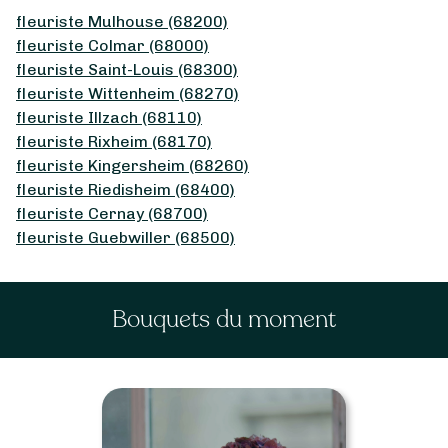
fleuriste Mulhouse (68200)
fleuriste Colmar (68000)
fleuriste Saint-Louis (68300)
fleuriste Wittenheim (68270)
fleuriste Illzach (68110)
fleuriste Rixheim (68170)
fleuriste Kingersheim (68260)
fleuriste Riedisheim (68400)
fleuriste Cernay (68700)
fleuriste Guebwiller (68500)
Bouquets du moment