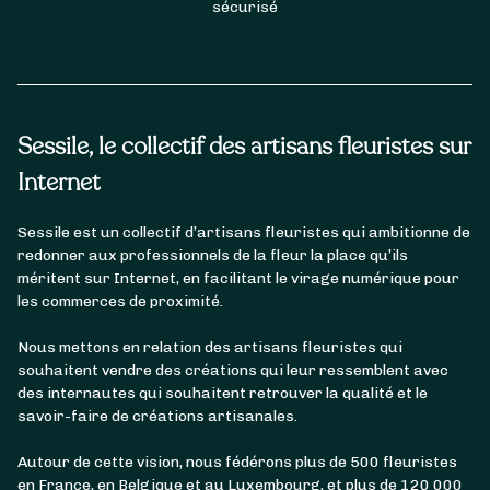
sécurisé
Sessile, le collectif des artisans fleuristes sur
Internet
Sessile est un collectif d’artisans fleuristes qui ambitionne de
redonner aux professionnels de la fleur la place qu’ils
méritent sur Internet, en facilitant le virage numérique pour
les commerces de proximité.
Nous mettons en relation des artisans fleuristes qui
souhaitent vendre des créations qui leur ressemblent avec
des internautes qui souhaitent retrouver la qualité et le
savoir-faire de créations artisanales.
Autour de cette vision, nous fédérons plus de 500 fleuristes
en France, en Belgique et au Luxembourg, et plus de 120 000