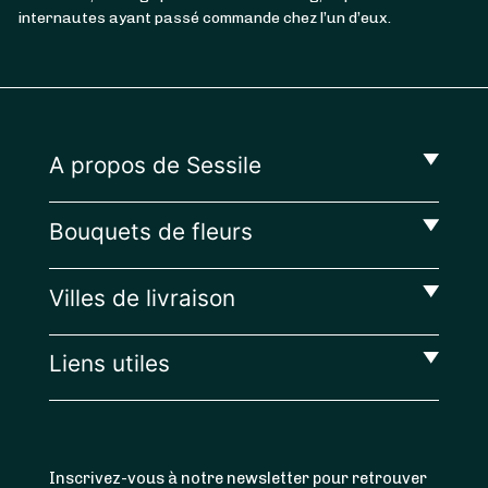
internautes ayant passé commande chez l’un d’eux.
A propos de Sessile
Bouquets de fleurs
Villes de livraison
Liens utiles
Inscrivez-vous à notre newsletter pour retrouver